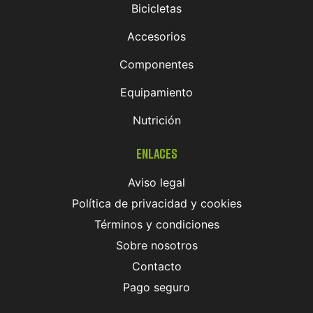
Bicicletas
Accesorios
Componentes
Equipamiento
Nutrición
Enlaces
Aviso legal
Política de privacidad y cookies
Términos y condiciones
Sobre nosotros
Contacto
Pago seguro