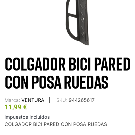
COLGADOR BICI PARED
CON POSA RUEDAS
Marca:
VENTURA
SKU:
944265617
11,99 €
Impuestos incluidos
COLGADOR BICI PARED CON POSA RUEDAS