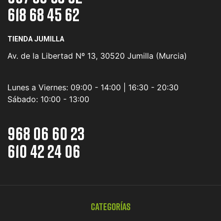
618 68 45 62
TIENDA JUMILLA
Av. de la Libertad Nº 13, 30520 Jumilla (Murcia)
Lunes a Viernes:
09:00 - 14:00 | 16:30 - 20:30
Sábado:
10:00 - 13:00
968 06 60 23
610 42 24 06
Categorías