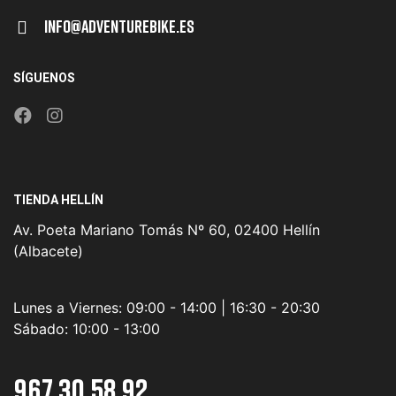
Info@adventurebike.es
SÍGUENOS
TIENDA HELLÍN
Av. Poeta Mariano Tomás Nº 60, 02400 Hellín
(Albacete)
Lunes a Viernes:
09:00 - 14:00 | 16:30 - 20:30
Sábado:
10:00 - 13:00
967 30 58 92