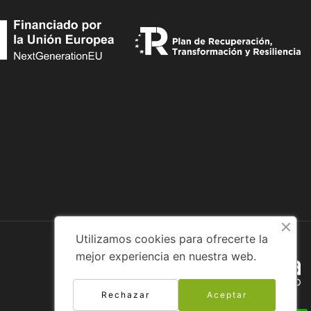
Utilizamos cookies para ofrecerte la
mejor experiencia en nuestra web.
Diseño web:
Rechazar
Aceptar