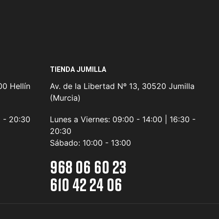
TIENDA JUMILLA
0 Hellín
Av. de la Libertad Nº 13, 30520 Jumilla
(Murcia)
0 - 20:30
Lunes a Viernes:
09:00 - 14:00 | 16:30 -
20:30
Sábado:
10:00 - 13:00
968 06 60 23
610 42 24 06