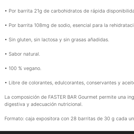
• Por barrita 21g de carbohidratos de rápida disponibilid
• Por barrita 108mg de sodio, esencial para la rehidrataci
• Sin gluten, sin lactosa y sin grasas añadidas.
• Sabor natural.
• 100 % vegano.
• Libre de colorantes, edulcorantes, conservantes y acei
La composición de FASTER BAR Gourmet permite una ingest
digestiva y adecuación nutricional.
Formato: caja expositora con 28 barritas de 30 g cada un