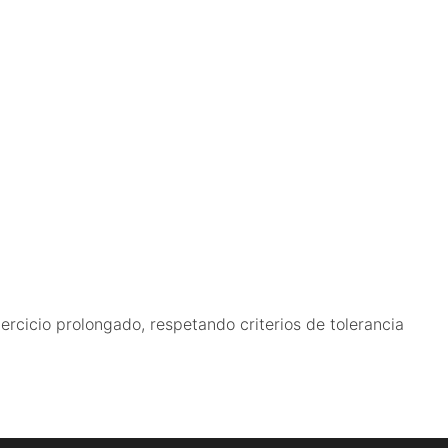
cicio prolongado, respetando criterios de tolerancia