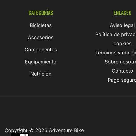
Categorías
Enlaces
Bicicletas
Aviso legal
Política de privac
Accesorios
cookies
Componentes
Términos y condi
Equipamiento
Sobre nosotr
Contacto
Nutrición
Pago segur
Copyright © 2026 Adventure Bike