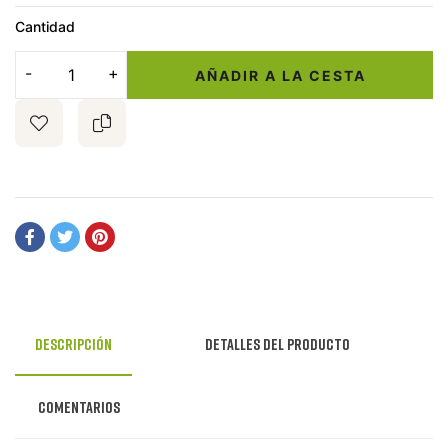
Cantidad
AÑADIR A LA CESTA
Descripción
Detalles del producto
Comentarios