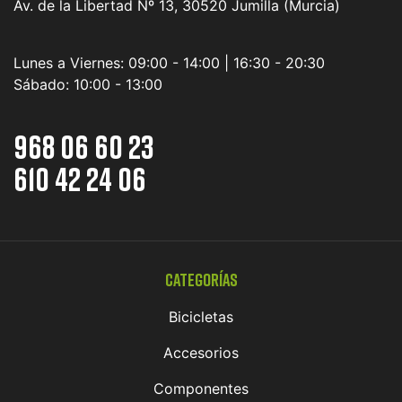
Av. de la Libertad Nº 13, 30520 Jumilla (Murcia)
Lunes a Viernes:
09:00 - 14:00 | 16:30 - 20:30
Sábado:
10:00 - 13:00
968 06 60 23
610 42 24 06
Categorías
Bicicletas
Accesorios
Componentes