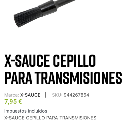
X-SAUCE CEPILLO
PARA TRANSMISIONES
Marca:
X-SAUCE
SKU:
944267864
7,95 €
Impuestos incluidos
X-SAUCE CEPILLO PARA TRANSMISIONES