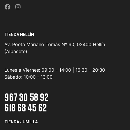
TIENDA HELLÍN
Av. Poeta Mariano Tomás Nº 60, 02400 Hellín
(Albacete)
Lunes a Viernes:
09:00 - 14:00 | 16:30 - 20:30
Sábado:
10:00 - 13:00
967 30 58 92
618 68 45 62
TIENDA JUMILLA