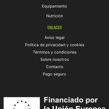
Equipamiento
Nutrición
Enlaces
Aviso legal
Política de privacidad y cookies
Términos y condiciones
Sobre nosotros
Contacto
Pago seguro