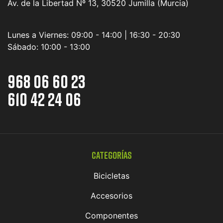
Av. de la Libertad Nº 13, 30520 Jumilla (Murcia)
Lunes a Viernes:
09:00 - 14:00 | 16:30 - 20:30
Sábado:
10:00 - 13:00
968 06 60 23
610 42 24 06
Categorías
Bicicletas
Accesorios
Componentes