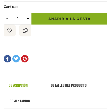
Cantidad
AÑADIR A LA CESTA
Descripción
Detalles del producto
Comentarios