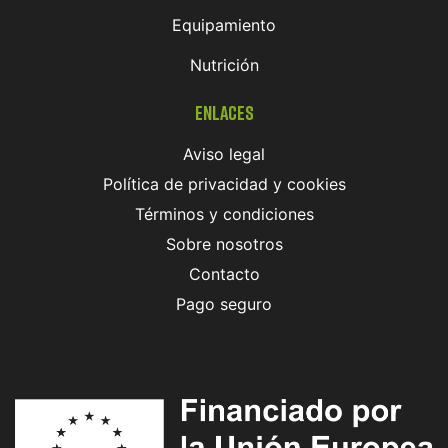
Equipamiento
Nutrición
Enlaces
Aviso legal
Política de privacidad y cookies
Términos y condiciones
Sobre nosotros
Contacto
Pago seguro