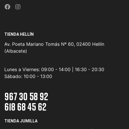
TIENDA HELLÍN
Av. Poeta Mariano Tomás Nº 60, 02400 Hellín
(Albacete)
Lunes a Viernes:
09:00 - 14:00 | 16:30 - 20:30
Sábado:
10:00 - 13:00
967 30 58 92
618 68 45 62
TIENDA JUMILLA