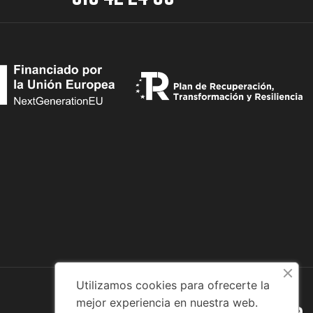
Utilizamos cookies para ofrecerte la
mejor experiencia en nuestra web.