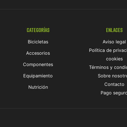
Categorías
Enlaces
Bicicletas
Aviso legal
Política de privac
Accesorios
cookies
Componentes
Términos y condi
Equipamiento
Sobre nosotr
Contacto
Nutrición
Pago segur