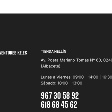
TIENDA HELLÍN
venturebike.es
Av. Poeta Mariano Tomás Nº 60, 0240
(Albacete)
Lunes a Viernes:
09:00 - 14:00 | 16:3
Sábado:
10:00 - 13:00
967 30 58 92
618 68 45 62