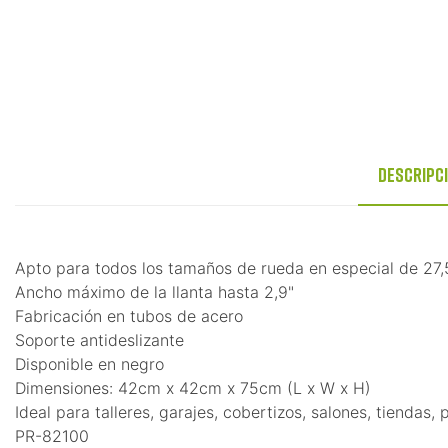
Descripc
Apto para todos los tamaños de rueda en especial de 27
Ancho máximo de la llanta hasta 2,9"
Fabricación en tubos de acero
Soporte antideslizante
Disponible en negro
Dimensiones: 42cm x 42cm x 75cm (L x W x H)
Ideal para talleres, garajes, cobertizos, salones, tiendas,
PR-82100