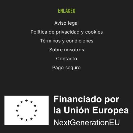
Enlaces
Aviso legal
Política de privacidad y cookies
Términos y condiciones
Sobre nosotros
Contacto
Pago seguro