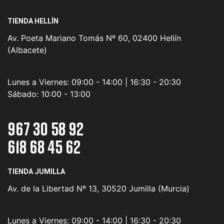
TIENDA HELLÍN
Av. Poeta Mariano Tomás Nº 60, 02400 Hellín
(Albacete)
Lunes a Viernes:
09:00 - 14:00 | 16:30 - 20:30
Sábado:
10:00 - 13:00
967 30 58 92
618 68 45 62
TIENDA JUMILLA
Av. de la Libertad Nº 13, 30520 Jumilla (Murcia)
Lunes a Viernes:
09:00 - 14:00 | 16:30 - 20:30