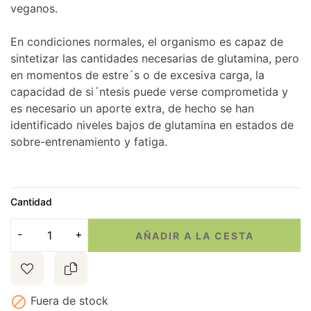
veganos.
En condiciones normales, el organismo es capaz de
sintetizar las cantidades necesarias de glutamina, pero
en momentos de estre´s o de excesiva carga, la
capacidad de si´ntesis puede verse comprometida y
es necesario un aporte extra, de hecho se han
identificado niveles bajos de glutamina en estados de
sobre-entrenamiento y fatiga.
Cantidad
AÑADIR A LA CESTA

Fuera de stock