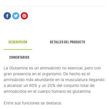
Descripción
Detalles del producto
Comentarios
La Glutamina es un aminoácido no esencial, pero con
gran presencia en el organismo. De hecho es el
aminoácido más abundante en la musculatura llegando
a alcanzar un 60% y un 20% del conjunto total de
aminoácidos en el cuerpo humano es glutamina.
Entre sus funciones se destaca: