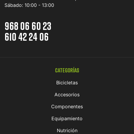
Sábado:
10:00 - 13:00
968 06 60 23
610 42 24 06
Categorías
Bicicletas
Accesorios
Componentes
Equipamiento
Nutrición