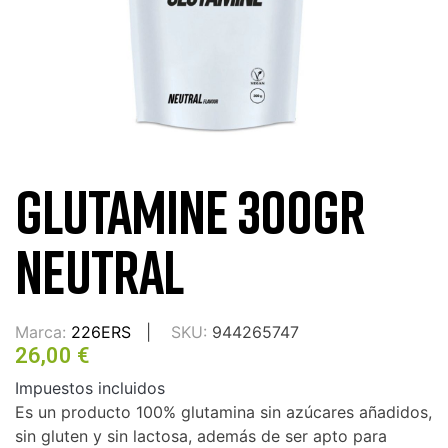
GLUTAMINE 300GR
NEUTRAL
Marca:
226ERS
SKU:
944265747
26,00 €
Impuestos incluidos
Es un producto 100% glutamina sin azúcares añadidos,
sin gluten y sin lactosa, además de ser apto para