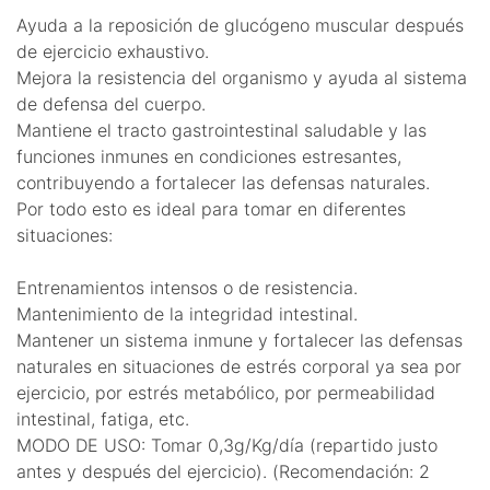
Ayuda a la reposición de glucógeno muscular después
de ejercicio exhaustivo.
Mejora la resistencia del organismo y ayuda al sistema
de defensa del cuerpo.
Mantiene el tracto gastrointestinal saludable y las
funciones inmunes en condiciones estresantes,
contribuyendo a fortalecer las defensas naturales.
Por todo esto es ideal para tomar en diferentes
situaciones:
Entrenamientos intensos o de resistencia.
Mantenimiento de la integridad intestinal.
Mantener un sistema inmune y fortalecer las defensas
naturales en situaciones de estrés corporal ya sea por
ejercicio, por estrés metabólico, por permeabilidad
intestinal, fatiga, etc.
MODO DE USO: Tomar 0,3g/Kg/día (repartido justo
antes y después del ejercicio). (Recomendación: 2