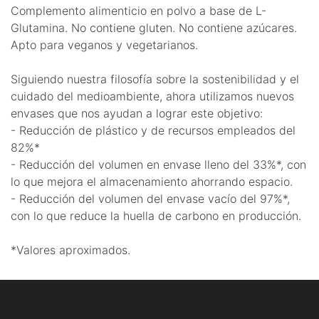
Complemento alimenticio en polvo a base de L-
Glutamina. No contiene gluten. No contiene azúcares.
Apto para veganos y vegetarianos.
Siguiendo nuestra filosofía sobre la sostenibilidad y el
cuidado del medioambiente, ahora utilizamos nuevos
envases que nos ayudan a lograr este objetivo:
- Reducción de plástico y de recursos empleados del
82%*
- Reducción del volumen en envase lleno del 33%*, con
lo que mejora el almacenamiento ahorrando espacio.
- Reducción del volumen del envase vacío del 97%*,
con lo que reduce la huella de carbono en producción.
*Valores aproximados.