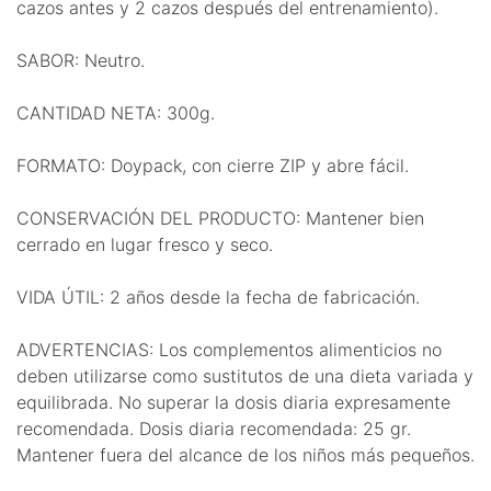
cazos antes y 2 cazos después del entrenamiento).
SABOR: Neutro.
CANTIDAD NETA: 300g.
FORMATO: Doypack, con cierre ZIP y abre fácil.
CONSERVACIÓN DEL PRODUCTO: Mantener bien
cerrado en lugar fresco y seco.
VIDA ÚTIL: 2 años desde la fecha de fabricación.
ADVERTENCIAS: Los complementos alimenticios no
deben utilizarse como sustitutos de una dieta variada y
equilibrada. No superar la dosis diaria expresamente
recomendada. Dosis diaria recomendada: 25 gr.
Mantener fuera del alcance de los niños más pequeños.