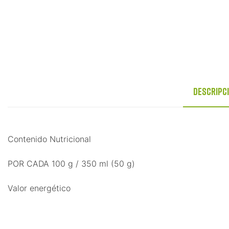
Descripc
Contenido Nutricional
POR CADA 100 g / 350 ml (50 g)
Valor energético