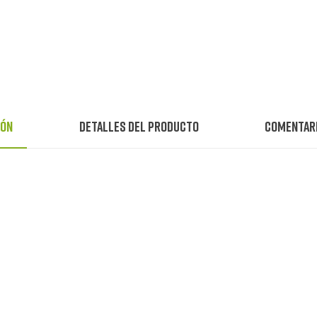
ión
Detalles del producto
Comentar