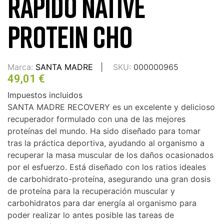
RÁPIDO NATIVE
PROTEIN CHO
Marca:
SANTA MADRE
SKU:
000000965
49,01 €
Impuestos incluidos
SANTA MADRE RECOVERY es un excelente y delicioso
recuperador formulado con una de las mejores
proteínas del mundo. Ha sido diseñado para tomar
tras la práctica deportiva, ayudando al organismo a
recuperar la masa muscular de los daños ocasionados
por el esfuerzo. Está diseñado con los ratios ideales
de carbohidrato-proteína, asegurando una gran dosis
de proteína para la recuperación muscular y
carbohidratos para dar energía al organismo para
poder realizar lo antes posible las tareas de