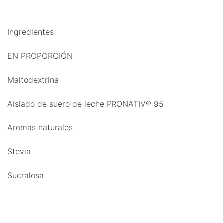
Ingredientes
EN PROPORCIÓN
Maltodextrina
Aislado de suero de leche PRONATIV® 95
Aromas naturales
Stevia
Sucralosa