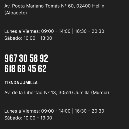
Av. Poeta Mariano Tomás Nº 60, 02400 Hellín
(Albacete)
Lunes a Viernes:
09:00 - 14:00 | 16:30 - 20:30
Sábado:
10:00 - 13:00
967 30 58 92
618 68 45 62
TIENDA JUMILLA
Av. de la Libertad Nº 13, 30520 Jumilla (Murcia)
Lunes a Viernes:
09:00 - 14:00 | 16:30 - 20:30
Sábado:
10:00 - 13:00