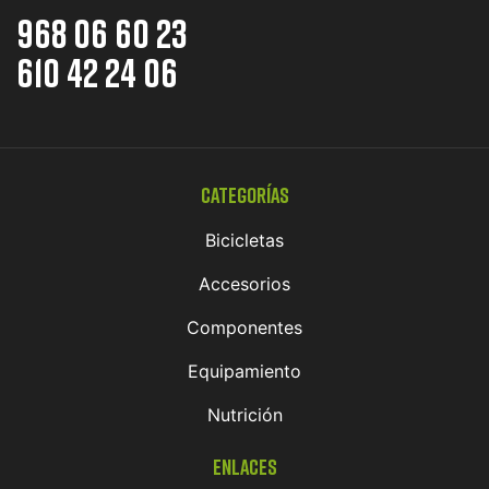
968 06 60 23
610 42 24 06
Categorías
Bicicletas
Accesorios
Componentes
Equipamiento
Nutrición
Enlaces