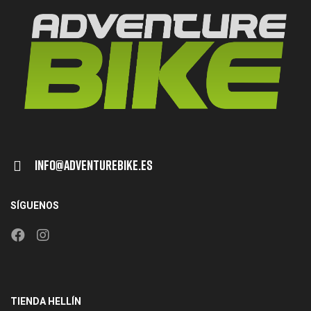
Info@adventurebike.es
SÍGUENOS
TIENDA HELLÍN