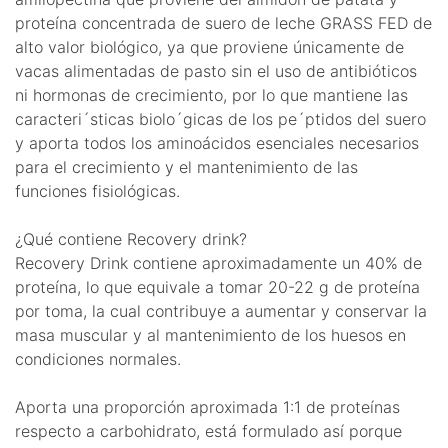
proteína concentrada de suero de leche GRASS FED de
alto valor biológico, ya que proviene únicamente de
vacas alimentadas de pasto sin el uso de antibióticos
ni hormonas de crecimiento, por lo que mantiene las
caracteri´sticas biolo´gicas de los pe´ptidos del suero
y aporta todos los aminoácidos esenciales necesarios
para el crecimiento y el mantenimiento de las
funciones fisiológicas.
¿Qué contiene Recovery drink?
Recovery Drink contiene aproximadamente un 40% de
proteína, lo que equivale a tomar 20-22 g de proteína
por toma, la cual contribuye a aumentar y conservar la
masa muscular y al mantenimiento de los huesos en
condiciones normales.
Aporta una proporción aproximada 1:1 de proteínas
respecto a carbohidrato, está formulado así porque