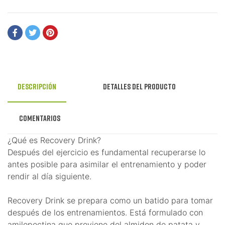
Descripción
Detalles del producto
Comentarios
¿Qué es Recovery Drink?
Después del ejercicio es fundamental recuperarse lo
antes posible para asimilar el entrenamiento y poder
rendir al día siguiente.
Recovery Drink se prepara como un batido para tomar
después de los entrenamientos. Está formulado con
amilopectina que proviene del almidon de patata y