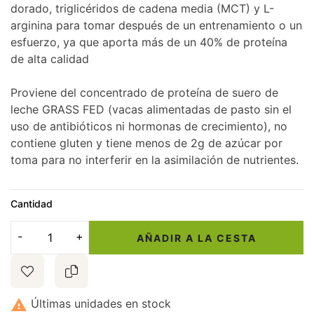
dorado, triglicéridos de cadena media (MCT) y L-
arginina para tomar después de un entrenamiento o un
esfuerzo, ya que aporta más de un 40% de proteína
de alta calidad
Proviene del concentrado de proteína de suero de
leche GRASS FED (vacas alimentadas de pasto sin el
uso de antibióticos ni hormonas de crecimiento), no
contiene gluten y tiene menos de 2g de azúcar por
toma para no interferir en la asimilación de nutrientes.
Cantidad
AÑADIR A LA CESTA

Últimas unidades en stock