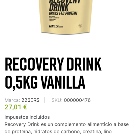
RECOVERY DRINK
0,5KG VANILLA
Marca:
226ERS
SKU:
000000476
27,01 €
Impuestos incluidos
Recovery Drink es un complemento alimenticio a base
de proteína, hidratos de carbono, creatina, lino