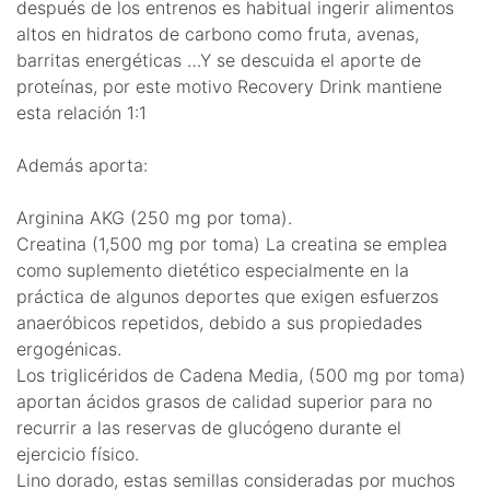
después de los entrenos es habitual ingerir alimentos
altos en hidratos de carbono como fruta, avenas,
barritas energéticas …Y se descuida el aporte de
proteínas, por este motivo Recovery Drink mantiene
esta relación 1:1
Además aporta:
Arginina AKG (250 mg por toma).
Creatina (1,500 mg por toma) La creatina se emplea
como suplemento dietético especialmente en la
práctica de algunos deportes que exigen esfuerzos
anaeróbicos repetidos, debido a sus propiedades
ergogénicas.
Los triglicéridos de Cadena Media, (500 mg por toma)
aportan ácidos grasos de calidad superior para no
recurrir a las reservas de glucógeno durante el
ejercicio físico.
Lino dorado, estas semillas consideradas por muchos