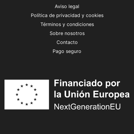
Aviso legal
Política de privacidad y cookies
Términos y condiciones
Sobre nosotros
Contacto
Pago seguro