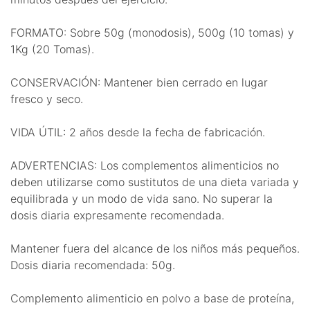
FORMATO: Sobre 50g (monodosis), 500g (10 tomas) y
1Kg (20 Tomas).
CONSERVACIÓN: Mantener bien cerrado en lugar
fresco y seco.
VIDA ÚTIL: 2 años desde la fecha de fabricación.
ADVERTENCIAS: Los complementos alimenticios no
deben utilizarse como sustitutos de una dieta variada y
equilibrada y un modo de vida sano. No superar la
dosis diaria expresamente recomendada.
Mantener fuera del alcance de los niños más pequeños.
Dosis diaria recomendada: 50g.
Complemento alimenticio en polvo a base de proteína,