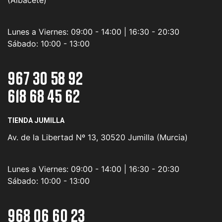
(Albacete)
Lunes a Viernes:
09:00 - 14:00 | 16:30 - 20:30
Sábado:
10:00 - 13:00
967 30 58 92
618 68 45 62
TIENDA JUMILLA
Av. de la Libertad Nº 13, 30520 Jumilla (Murcia)
Lunes a Viernes:
09:00 - 14:00 | 16:30 - 20:30
Sábado:
10:00 - 13:00
968 06 60 23