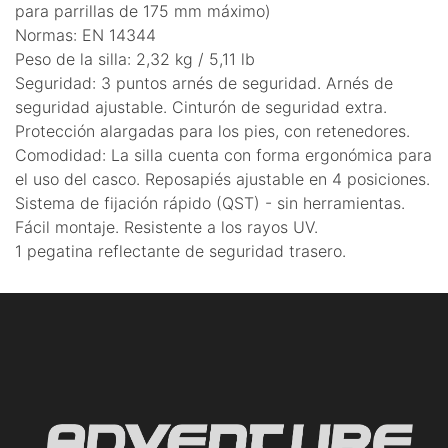
para parrillas de 175 mm máximo)
Normas: EN 14344
Peso de la silla: 2,32 kg / 5,11 lb
Seguridad: 3 puntos arnés de seguridad. Arnés de
seguridad ajustable. Cinturón de seguridad extra.
Protección alargadas para los pies, con retenedores.
Comodidad: La silla cuenta con forma ergonómica para
el uso del casco. Reposapiés ajustable en 4 posiciones.
Sistema de fijación rápido (QST) - sin herramientas.
Fácil montaje. Resistente a los rayos UV.
1 pegatina reflectante de seguridad trasero.