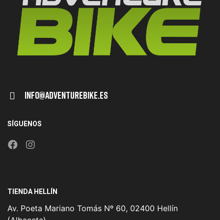
Info@adventurebike.es
SÍGUENOS
TIENDA HELLÍN
Av. Poeta Mariano Tomás Nº 60, 02400 Hellín