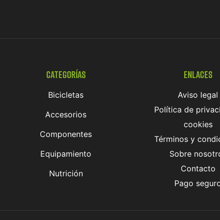
Categorías
Enlaces
Bicicletas
Aviso legal
Política de privac
Accesorios
cookies
Componentes
Términos y condi
Equipamiento
Sobre nosotr
Contacto
Nutrición
Pago segur