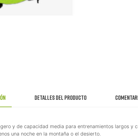
ión
Detalles del producto
Comentar
aligero y de capacidad media para entrenamientos largos y 
menos una noche en la montaña o el desierto.