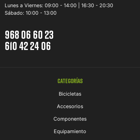
Lunes a Viernes:
09:00 - 14:00 | 16:30 - 20:30
Sábado:
10:00 - 13:00
968 06 60 23
610 42 24 06
Categorías
Bicicletas
Accesorios
Componentes
Equipamiento