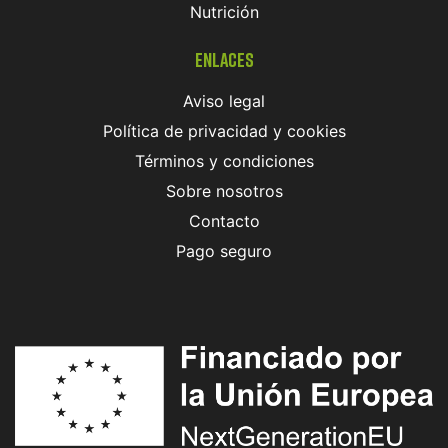
Nutrición
Enlaces
Aviso legal
Política de privacidad y cookies
Términos y condiciones
Sobre nosotros
Contacto
Pago seguro