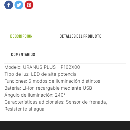
Descripción
Detalles del producto
Comentarios
Modelo: URANUS PLUS - P162X00
Tipo de luz: LED de alta potencia
Funciones: 6 modos de iluminación distintos
Batería: Li-ion recargable mediante USB
Ángulo de iluminación: 240°
Características adicionales: Sensor de frenada,
Resistente al agua