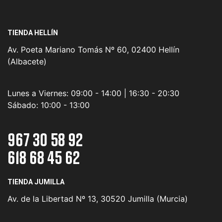
TIENDA HELLÍN
Av. Poeta Mariano Tomás Nº 60, 02400 Hellín
(Albacete)
Lunes a Viernes:
09:00 - 14:00 | 16:30 - 20:30
Sábado:
10:00 - 13:00
967 30 58 92
618 68 45 62
TIENDA JUMILLA
Av. de la Libertad Nº 13, 30520 Jumilla (Murcia)