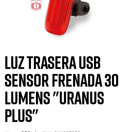
LUZ TRASERA USB
SENSOR FRENADA 30
LUMENS "URANUS
PLUS"