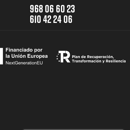
968 06 60 23
610 42 24 06