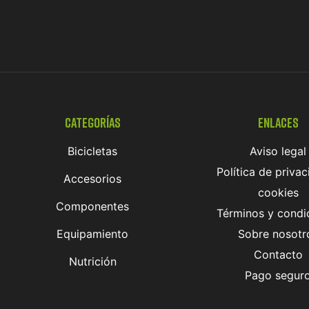
Categorías
Enlaces
Bicicletas
Aviso legal
Política de privac
Accesorios
cookies
Componentes
Términos y condi
Equipamiento
Sobre nosotr
Contacto
Nutrición
Pago segur