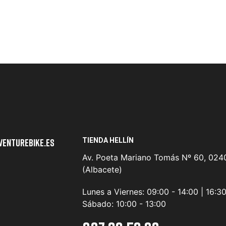
TIENDA HELLÍN
venturebike.es
Av. Poeta Mariano Tomás Nº 60, 0240
(Albacete)
Lunes a Viernes:
09:00 - 14:00 | 16:3
Sábado:
10:00 - 13:00