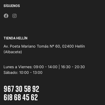
SÍGUENOS
TIENDA HELLÍN
Av. Poeta Mariano Tomás Nº 60, 02400 Hellín
(Albacete)
Lunes a Viernes:
09:00 - 14:00 | 16:30 - 20:30
Sábado:
10:00 - 13:00
967 30 58 92
618 68 45 62