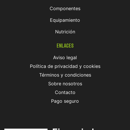
Componentes
Equipamiento
Nutrición
Enlaces
Aviso legal
Política de privacidad y cookies
Términos y condiciones
Sobre nosotros
Contacto
Pago seguro