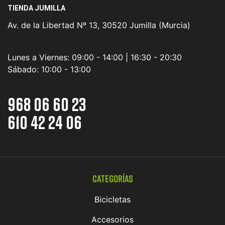
TIENDA JUMILLA
Av. de la Libertad Nº 13, 30520 Jumilla (Murcia)
Lunes a Viernes:
09:00 - 14:00 | 16:30 - 20:30
Sábado:
10:00 - 13:00
968 06 60 23
610 42 24 06
Categorías
Bicicletas
Accesorios