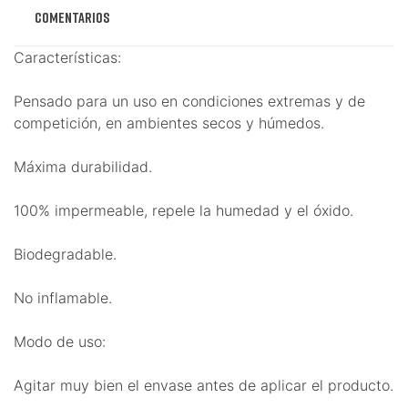
Comentarios
Características:
Pensado para un uso en condiciones extremas y de
competición, en ambientes secos y húmedos.
Máxima durabilidad.
100% impermeable, repele la humedad y el óxido.
Biodegradable.
No inflamable.
Modo de uso:
Agitar muy bien el envase antes de aplicar el producto.