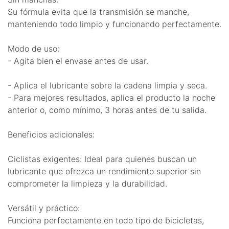
Su fórmula evita que la transmisión se manche,
manteniendo todo limpio y funcionando perfectamente.
Modo de uso:
- Agita bien el envase antes de usar.
- Aplica el lubricante sobre la cadena limpia y seca.
- Para mejores resultados, aplica el producto la noche
anterior o, como mínimo, 3 horas antes de tu salida.
Beneficios adicionales:
Ciclistas exigentes: Ideal para quienes buscan un
lubricante que ofrezca un rendimiento superior sin
comprometer la limpieza y la durabilidad.
Versátil y práctico:
Funciona perfectamente en todo tipo de bicicletas,