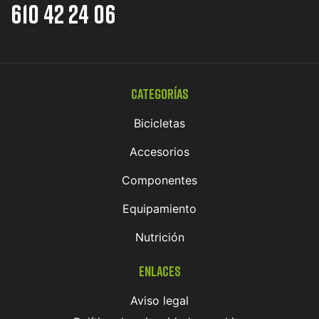
610 42 24 06
Categorías
Bicicletas
Accesorios
Componentes
Equipamiento
Nutrición
Enlaces
Aviso legal