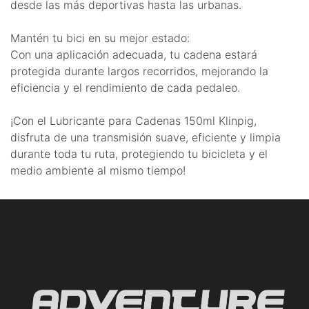
desde las más deportivas hasta las urbanas.
Mantén tu bici en su mejor estado:
Con una aplicación adecuada, tu cadena estará
protegida durante largos recorridos, mejorando la
eficiencia y el rendimiento de cada pedaleo.
¡Con el Lubricante para Cadenas 150ml Klinpig,
disfruta de una transmisión suave, eficiente y limpia
durante toda tu ruta, protegiendo tu bicicleta y el
medio ambiente al mismo tiempo!