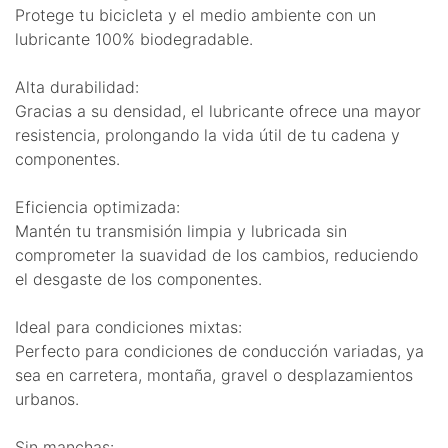
Protege tu bicicleta y el medio ambiente con un
lubricante 100% biodegradable.
Alta durabilidad:
Gracias a su densidad, el lubricante ofrece una mayor
resistencia, prolongando la vida útil de tu cadena y
componentes.
Eficiencia optimizada:
Mantén tu transmisión limpia y lubricada sin
comprometer la suavidad de los cambios, reduciendo
el desgaste de los componentes.
Ideal para condiciones mixtas:
Perfecto para condiciones de conducción variadas, ya
sea en carretera, montaña, gravel o desplazamientos
urbanos.
Sin manchas: