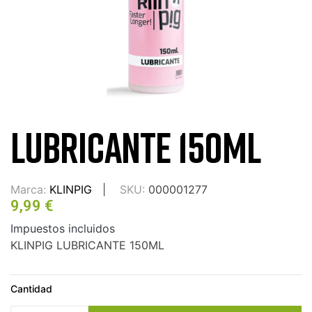
LUBRICANTE 150ML
Marca:
KLINPIG
SKU:
000001277
9,99 €
Impuestos incluidos
KLINPIG LUBRICANTE 150ML
Cantidad