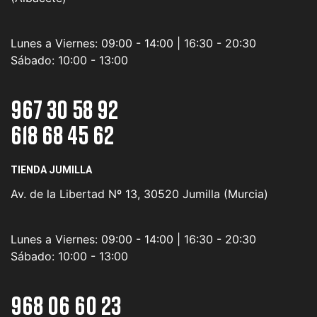
Lunes a Viernes:
09:00 - 14:00 | 16:30 - 20:30
Sábado:
10:00 - 13:00
967 30 58 92
618 68 45 62
TIENDA JUMILLA
Av. de la Libertad Nº 13, 30520 Jumilla (Murcia)
Lunes a Viernes:
09:00 - 14:00 | 16:30 - 20:30
Sábado:
10:00 - 13:00
968 06 60 23