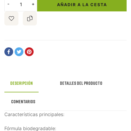
AÑADIR A LA CESTA
Descripción
Detalles del producto
Comentarios
Características principales:
Fórmula biodegradable: