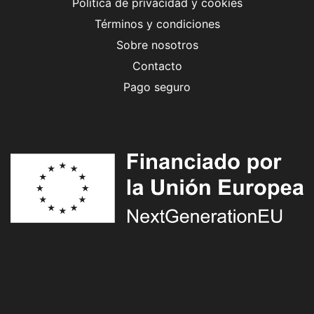
Política de privacidad y cookies
Términos y condiciones
Sobre nosotros
Contacto
Pago seguro