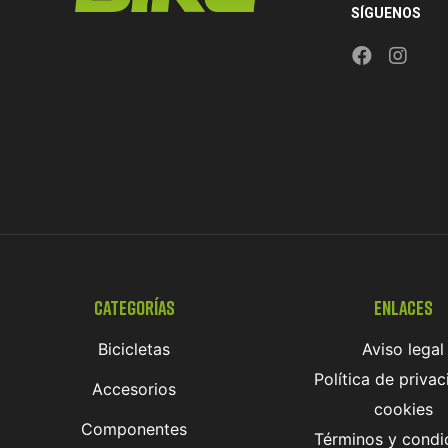
SÍGUENOS
Categorías
Enlaces
Bicicletas
Aviso legal
Política de privac
Accesorios
cookies
Componentes
Términos y condi