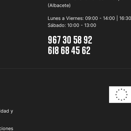
(Albacete)
Lunes a Viernes:
09:00 - 14:00 | 16:3
Sábado:
10:00 - 13:00
967 30 58 92
618 68 45 62
idad y
ciones