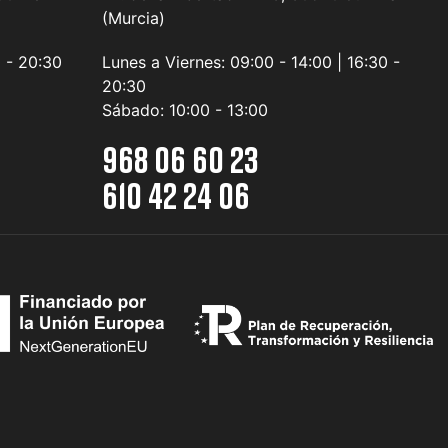
(Murcia)
0 - 20:30
Lunes a Viernes:
09:00 - 14:00 | 16:30 -
20:30
Sábado:
10:00 - 13:00
968 06 60 23
610 42 24 06