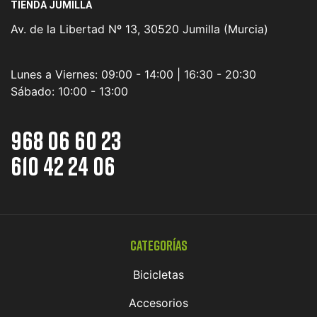
TIENDA JUMILLA
Av. de la Libertad Nº 13, 30520 Jumilla (Murcia)
Lunes a Viernes:
09:00 - 14:00 | 16:30 - 20:30
Sábado:
10:00 - 13:00
968 06 60 23
610 42 24 06
Categorías
Bicicletas
Accesorios