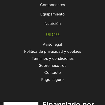
Componentes
Equipamiento
Nutrición
Enlaces
Aviso legal
Política de privacidad y cookies
Términos y condiciones
Sobre nosotros
Contacto
Pago seguro