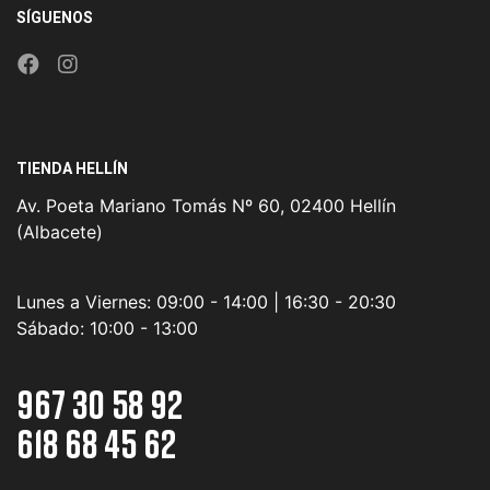
SÍGUENOS
TIENDA HELLÍN
Av. Poeta Mariano Tomás Nº 60, 02400 Hellín
(Albacete)
Lunes a Viernes:
09:00 - 14:00 | 16:30 - 20:30
Sábado:
10:00 - 13:00
967 30 58 92
618 68 45 62