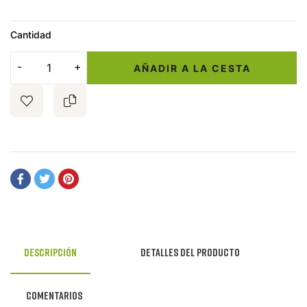
Cantidad
AÑADIR A LA CESTA
Descripción
Detalles del producto
Comentarios