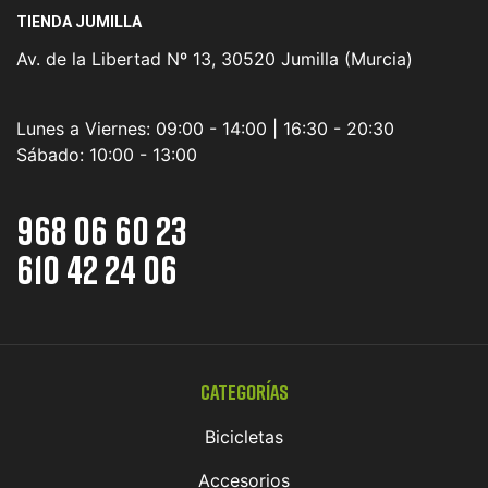
TIENDA JUMILLA
Av. de la Libertad Nº 13, 30520 Jumilla (Murcia)
Lunes a Viernes:
09:00 - 14:00 | 16:30 - 20:30
Sábado:
10:00 - 13:00
968 06 60 23
610 42 24 06
Categorías
Bicicletas
Accesorios