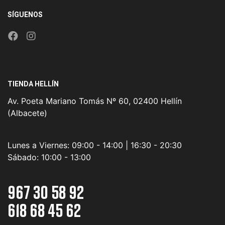
SÍGUENOS
TIENDA HELLÍN
Av. Poeta Mariano Tomás Nº 60, 02400 Hellín
(Albacete)
Lunes a Viernes:
09:00 - 14:00 | 16:30 - 20:30
Sábado:
10:00 - 13:00
967 30 58 92
618 68 45 62