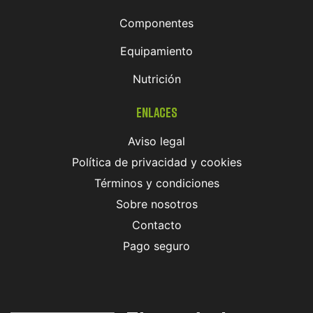
Componentes
Equipamiento
Nutrición
Enlaces
Aviso legal
Política de privacidad y cookies
Términos y condiciones
Sobre nosotros
Contacto
Pago seguro