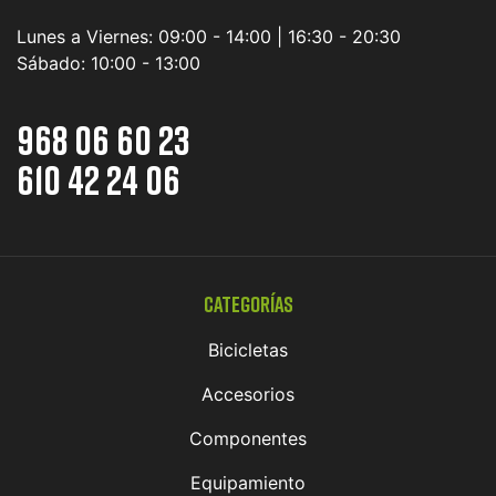
Lunes a Viernes:
09:00 - 14:00 | 16:30 - 20:30
Sábado:
10:00 - 13:00
968 06 60 23
610 42 24 06
Categorías
Bicicletas
Accesorios
Componentes
Equipamiento