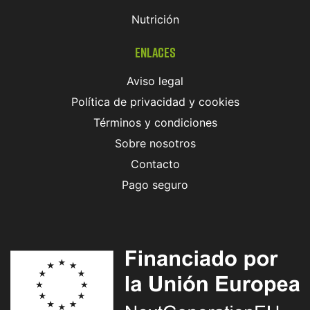
Nutrición
Enlaces
Aviso legal
Política de privacidad y cookies
Términos y condiciones
Sobre nosotros
Contacto
Pago seguro