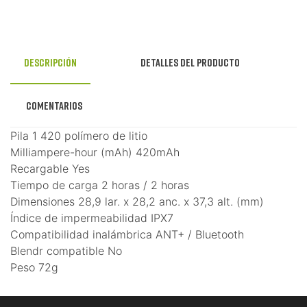
Descripción
Detalles del producto
Comentarios
Pila 1 420 polímero de litio
Milliampere-hour (mAh) 420mAh
Recargable Yes
Tiempo de carga 2 horas / 2 horas
Dimensiones 28,9 lar. x 28,2 anc. x 37,3 alt. (mm)
Índice de impermeabilidad IPX7
Compatibilidad inalámbrica ANT+ / Bluetooth
Blendr compatible No
Peso 72g