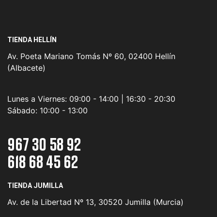
TIENDA HELLÍN
Av. Poeta Mariano Tomás Nº 60, 02400 Hellín
(Albacete)
Lunes a Viernes:
09:00 - 14:00 | 16:30 - 20:30
Sábado:
10:00 - 13:00
967 30 58 92
618 68 45 62
TIENDA JUMILLA
Av. de la Libertad Nº 13, 30520 Jumilla (Murcia)