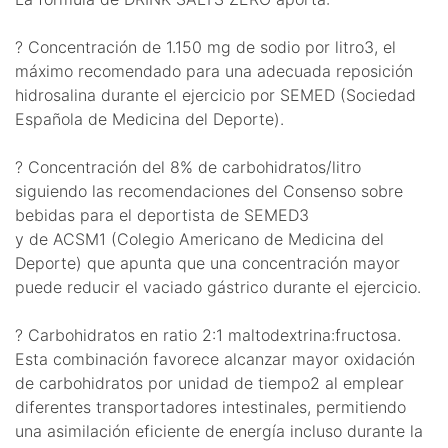
? Concentración de 1.150 mg de sodio por litro3, el
máximo recomendado para una adecuada reposición
hidrosalina durante el ejercicio por SEMED (Sociedad
Española de Medicina del Deporte).
? Concentración del 8% de carbohidratos/litro
siguiendo las recomendaciones del Consenso sobre
bebidas para el deportista de SEMED3
y de ACSM1 (Colegio Americano de Medicina del
Deporte) que apunta que una concentración mayor
puede reducir el vaciado gástrico durante el ejercicio.
? Carbohidratos en ratio 2:1 maltodextrina:fructosa.
Esta combinación favorece alcanzar mayor oxidación
de carbohidratos por unidad de tiempo2 al emplear
diferentes transportadores intestinales, permitiendo
una asimilación eficiente de energía incluso durante la