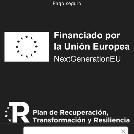
Pago seguro