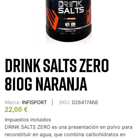
DRINK SALTS ZERO
810G NARANJA
Marca:
INFISPORT
SKU:
026417468
22,00 €
Impuestos incluidos
DRINK SALTS ZERO es una presentación en polvo para
reconstituir en agua, que combina carbohidratos en