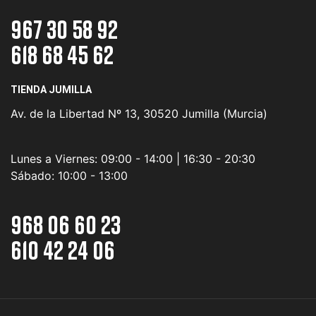
967 30 58 92
618 68 45 62
TIENDA JUMILLA
Av. de la Libertad Nº 13, 30520 Jumilla (Murcia)
Lunes a Viernes:
09:00 - 14:00 | 16:30 - 20:30
Sábado:
10:00 - 13:00
968 06 60 23
610 42 24 06