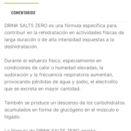
Comentarios
DRINK SALTS ZERO es una fórmula específica para
contribuir en la rehidratación en actividades físicas de
larga duración o de alta intensidad expuestas a la
deshidratación.
Durante el esfuerzo físico, especialmente en
condiciones de calor o humedad elevadas, la
sudoración y la frecuencia respiratoria aumentan,
provocando pérdidas de agua y sodio, el electrolito
que se excreta en mayor cantidad.
También se produce un descenso de los carbohidratos
acumulados en forma de glucógeno en el músculo e
hígado.
La fórmula de DRINK SALTS ZERO aporta: