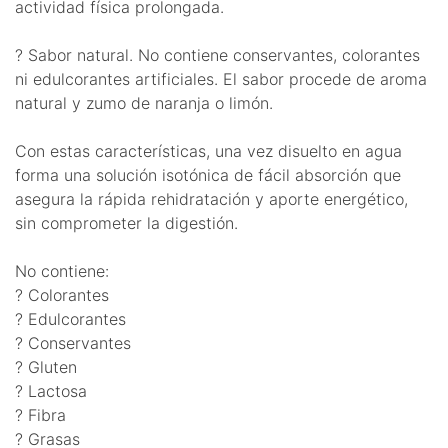
actividad física prolongada.
? Sabor natural. No contiene conservantes, colorantes
ni edulcorantes artificiales. El sabor procede de aroma
natural y zumo de naranja o limón.
Con estas características, una vez disuelto en agua
forma una solución isotónica de fácil absorción que
asegura la rápida rehidratación y aporte energético,
sin comprometer la digestión.
No contiene:
? Colorantes
? Edulcorantes
? Conservantes
? Gluten
? Lactosa
? Fibra
? Grasas