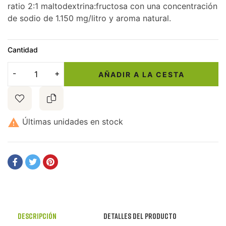
ratio 2:1 maltodextrina:fructosa con una concentración
de sodio de 1.150 mg/litro y aroma natural.
Cantidad
AÑADIR A LA CESTA

Últimas unidades en stock
Descripción
Detalles del producto