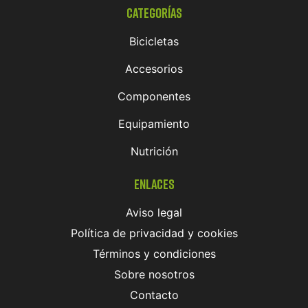
Categorías
Bicicletas
Accesorios
Componentes
Equipamiento
Nutrición
Enlaces
Aviso legal
Política de privacidad y cookies
Términos y condiciones
Sobre nosotros
Contacto