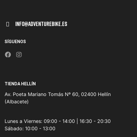
Info@adventurebike.es
SÍGUENOS
TIENDA HELLÍN
Av. Poeta Mariano Tomás Nº 60, 02400 Hellín
(Albacete)
Lunes a Viernes:
09:00 - 14:00 | 16:30 - 20:30
Sábado:
10:00 - 13:00