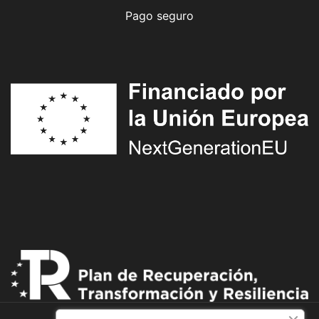
Pago seguro