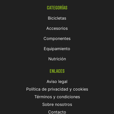
Categorías
Bicicletas
Accesorios
Componentes
Equipamiento
Nutrición
Enlaces
Aviso legal
Política de privacidad y cookies
Términos y condiciones
Sobre nosotros
Contacto