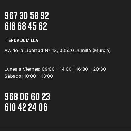
967 30 58 92
618 68 45 62
TIENDA JUMILLA
Av. de la Libertad Nº 13, 30520 Jumilla (Murcia)
Lunes a Viernes:
09:00 - 14:00 | 16:30 - 20:30
Sábado:
10:00 - 13:00
968 06 60 23
610 42 24 06