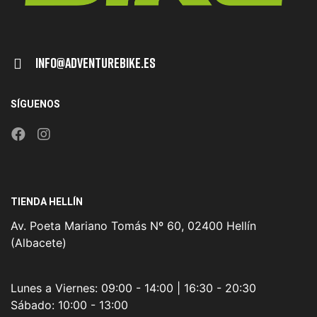
Info@adventurebike.es
SÍGUENOS
TIENDA HELLÍN
Av. Poeta Mariano Tomás Nº 60, 02400 Hellín
(Albacete)
Lunes a Viernes:
09:00 - 14:00 | 16:30 - 20:30
Sábado:
10:00 - 13:00