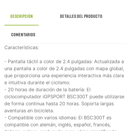
Descripción
Detalles del producto
Comentarios
Características:
- Pantalla táctil a color de 2.4 pulgadas: Actualizada a
una pantalla a color de 2.4 pulgadas con mapa global,
que proporciona una experiencia interactiva más clara
e intuitiva durante el ciclismo.
- 20 horas de duración de la batería: El
ciclocomputador iGPSPORT BSC300T puede utilizarse
de forma continua hasta 20 horas. Soporta largas
aventuras en bicicleta.
- Compatible con varios idiomas: El BSC300T es
compatible con alemán, inglés, español, francés,