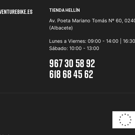
TIENDA HELLÍN
venturebike.es
Av. Poeta Mariano Tomás Nº 60, 0240
(Albacete)
Lunes a Viernes:
09:00 - 14:00 | 16:3
Sábado:
10:00 - 13:00
967 30 58 92
618 68 45 62