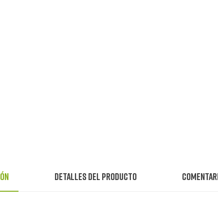
ión
Detalles del producto
Comentar