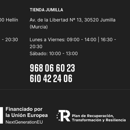
TIENDA JUMILLA
0 Hellín
Av. de la Libertad Nº 13, 30520 Jumilla
(Murcia)
0 - 20:30
Lunes a Viernes:
09:00 - 14:00 | 16:30 -
20:30
Sábado:
10:00 - 13:00
968 06 60 23
610 42 24 06