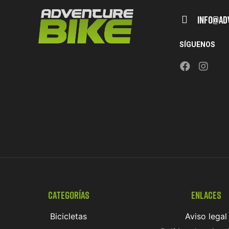
Info@ad
SÍGUENOS
Categorías
Enlaces
Bicicletas
Aviso legal