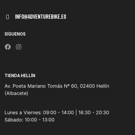
Info@adventurebike.es
SÍGUENOS
TIENDA HELLÍN
Av. Poeta Mariano Tomás Nº 60, 02400 Hellín
(Albacete)
Lunes a Viernes:
09:00 - 14:00 | 16:30 - 20:30
Sábado:
10:00 - 13:00