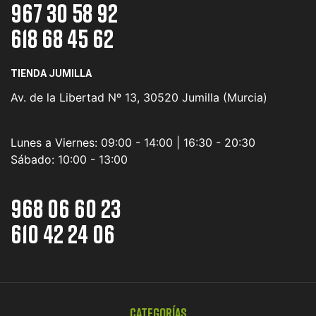
967 30 58 92
618 68 45 62
TIENDA JUMILLA
Av. de la Libertad Nº 13, 30520 Jumilla (Murcia)
Lunes a Viernes:
09:00 - 14:00 | 16:30 - 20:30
Sábado:
10:00 - 13:00
968 06 60 23
610 42 24 06
Categorías