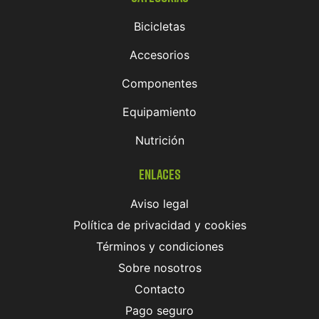
Bicicletas
Accesorios
Componentes
Equipamiento
Nutrición
Enlaces
Aviso legal
Política de privacidad y cookies
Términos y condiciones
Sobre nosotros
Contacto
Pago seguro