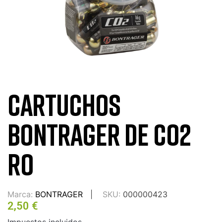
CARTUCHOS
BONTRAGER DE CO2
RO
Marca:
BONTRAGER
SKU:
000000423
2,50 €