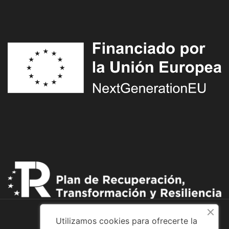
Utilizamos cookies para ofrecerte la