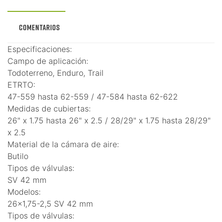
Comentarios
Especificaciones:
Campo de aplicación:
Todoterreno, Enduro, Trail
ETRTO:
47-559 hasta 62-559 / 47-584 hasta 62-622
Medidas de cubiertas:
26" x 1.75 hasta 26" x 2.5 / 28/29" x 1.75 hasta 28/29"
x 2.5
Material de la cámara de aire:
Butilo
Tipos de válvulas:
SV 42 mm
Modelos:
26x1,75-2,5 SV 42 mm
Tipos de válvulas: