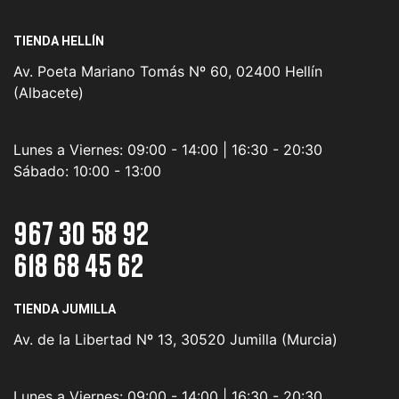
TIENDA HELLÍN
Av. Poeta Mariano Tomás Nº 60, 02400 Hellín
(Albacete)
Lunes a Viernes:
09:00 - 14:00 | 16:30 - 20:30
Sábado:
10:00 - 13:00
967 30 58 92
618 68 45 62
TIENDA JUMILLA
Av. de la Libertad Nº 13, 30520 Jumilla (Murcia)
Lunes a Viernes:
09:00 - 14:00 | 16:30 - 20:30