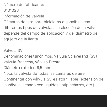
Número de fabricante:
0101026
Información de válvula
Cámaras de aire para bicicletas disponibles con
diferentes tipos de válvulas. La elección de la válvula
depende del campo de aplicación y del diámetro del
agujero de la llanta.
Válvula SV:
Denominaciones/sinónimos: Válvula Sclaverand (SV)
válvula francesa, válvula Presta
Diámetro exterior: 6,5 mm
Nota: la válvula de todas las cámaras de aire
Continental con válvula SV es atornillable (extensión de
la válvula, llenado con líquidos antipinchazos, etc.).