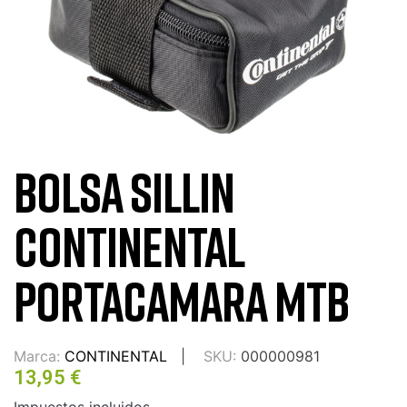
BOLSA SILLIN
CONTINENTAL
PORTACAMARA MTB
Marca:
CONTINENTAL
SKU:
000000981
13,95 €