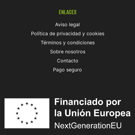
Enlaces
Aviso legal
Política de privacidad y cookies
Términos y condiciones
Sobre nosotros
Contacto
Pago seguro