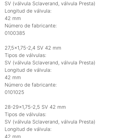
SV (válvula Sclaverand, válvula Presta)
Longitud de válvula:
42 mm
Número de fabricante:
0100385
27,5x1,75-2,4 SV 42 mm
Tipos de válvulas:
SV (válvula Sclaverand, válvula Presta)
Longitud de válvula:
42 mm
Número de fabricante:
0101025
28-29x1,75-2,5 SV 42 mm
Tipos de válvulas:
SV (válvula Sclaverand, válvula Presta)
Longitud de válvula:
42 mm