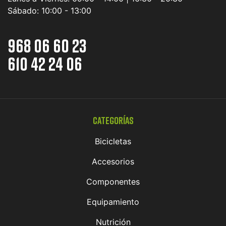
Sábado:
10:00 - 13:00
968 06 60 23
610 42 24 06
Categorías
Bicicletas
Accesorios
Componentes
Equipamiento
Nutrición