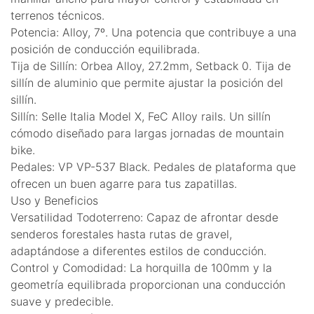
terrenos técnicos.
Potencia: Alloy, 7º. Una potencia que contribuye a una
posición de conducción equilibrada.
Tija de Sillín: Orbea Alloy, 27.2mm, Setback 0. Tija de
sillín de aluminio que permite ajustar la posición del
sillín.
Sillín: Selle Italia Model X, FeC Alloy rails. Un sillín
cómodo diseñado para largas jornadas de mountain
bike.
Pedales: VP VP-537 Black. Pedales de plataforma que
ofrecen un buen agarre para tus zapatillas.
Uso y Beneficios
Versatilidad Todoterreno: Capaz de afrontar desde
senderos forestales hasta rutas de gravel,
adaptándose a diferentes estilos de conducción.
Control y Comodidad: La horquilla de 100mm y la
geometría equilibrada proporcionan una conducción
suave y predecible.