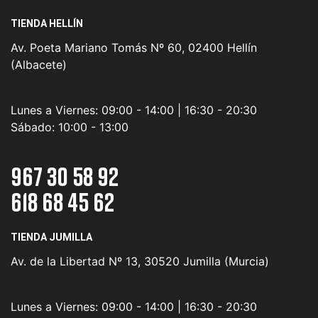
TIENDA HELLÍN
Av. Poeta Mariano Tomás Nº 60, 02400 Hellín
(Albacete)
Lunes a Viernes:
09:00 - 14:00 | 16:30 - 20:30
Sábado:
10:00 - 13:00
967 30 58 92
618 68 45 62
TIENDA JUMILLA
Av. de la Libertad Nº 13, 30520 Jumilla (Murcia)
Lunes a Viernes:
09:00 - 14:00 | 16:30 - 20:30