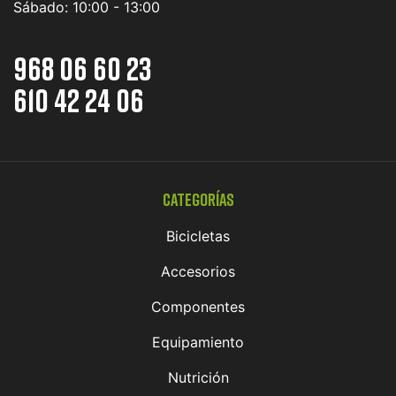
Sábado:
10:00 - 13:00
968 06 60 23
610 42 24 06
Categorías
Bicicletas
Accesorios
Componentes
Equipamiento
Nutrición