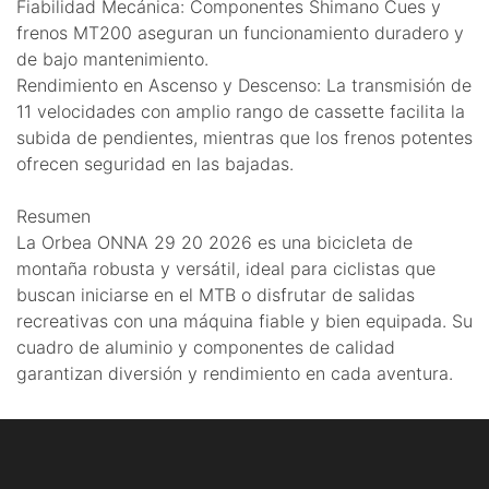
Fiabilidad Mecánica: Componentes Shimano Cues y
frenos MT200 aseguran un funcionamiento duradero y
de bajo mantenimiento.
Rendimiento en Ascenso y Descenso: La transmisión de
11 velocidades con amplio rango de cassette facilita la
subida de pendientes, mientras que los frenos potentes
ofrecen seguridad en las bajadas.
Resumen
La Orbea ONNA 29 20 2026 es una bicicleta de
montaña robusta y versátil, ideal para ciclistas que
buscan iniciarse en el MTB o disfrutar de salidas
recreativas con una máquina fiable y bien equipada. Su
cuadro de aluminio y componentes de calidad
garantizan diversión y rendimiento en cada aventura.