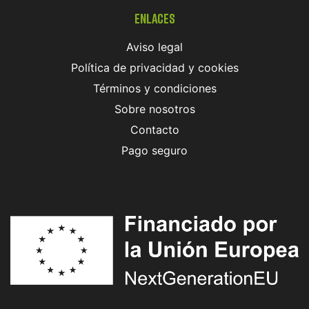
Enlaces
Aviso legal
Política de privacidad y cookies
Términos y condiciones
Sobre nosotros
Contacto
Pago seguro