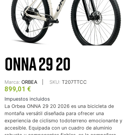
ONNA 29 20
Marca:
ORBEA
SKU:
T207TTCC
899,01 €
Impuestos incluidos
La Orbea ONNA 29 20 2026 es una bicicleta de
montaña versátil diseñada para ofrecer una
experiencia de ciclismo todoterreno emocionante y
accesible. Equipada con un cuadro de aluminio