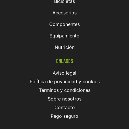
Bicicletas
Accesorios
Componentes
Equipamiento
Nutrición
Enlaces
Aviso legal
Política de privacidad y cookies
Términos y condiciones
Sobre nosotros
Contacto
Pago seguro