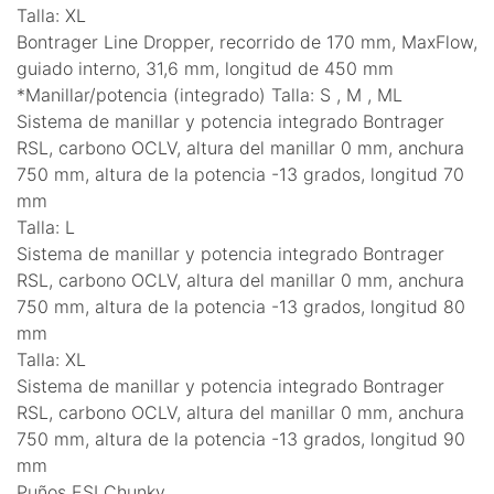
Talla: XL
Bontrager Line Dropper, recorrido de 170 mm, MaxFlow,
guiado interno, 31,6 mm, longitud de 450 mm
*Manillar/potencia (integrado) Talla: S , M , ML
Sistema de manillar y potencia integrado Bontrager
RSL, carbono OCLV, altura del manillar 0 mm, anchura
750 mm, altura de la potencia -13 grados, longitud 70
mm
Talla: L
Sistema de manillar y potencia integrado Bontrager
RSL, carbono OCLV, altura del manillar 0 mm, anchura
750 mm, altura de la potencia -13 grados, longitud 80
mm
Talla: XL
Sistema de manillar y potencia integrado Bontrager
RSL, carbono OCLV, altura del manillar 0 mm, anchura
750 mm, altura de la potencia -13 grados, longitud 90
mm
Puños ESI Chunky