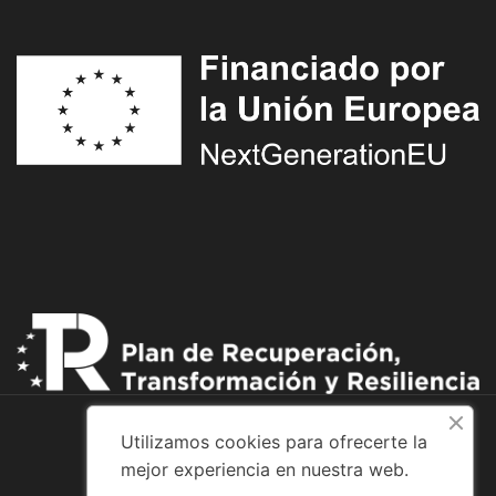
Utilizamos cookies para ofrecerte la
mejor experiencia en nuestra web.