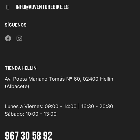
Info@adventurebike.es
SÍGUENOS
TIENDA HELLÍN
Av. Poeta Mariano Tomás Nº 60, 02400 Hellín
(Albacete)
Lunes a Viernes:
09:00 - 14:00 | 16:30 - 20:30
Sábado:
10:00 - 13:00
967 30 58 92