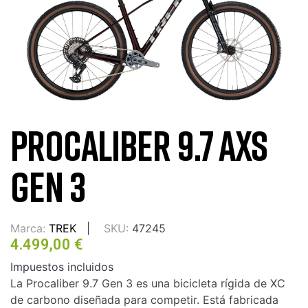
PROCALIBER 9.7 AXS
GEN 3
Marca:
TREK
SKU:
47245
4.499,00 €
Impuestos incluidos
La Procaliber 9.7 Gen 3 es una bicicleta rígida de XC
de carbono diseñada para competir. Está fabricada