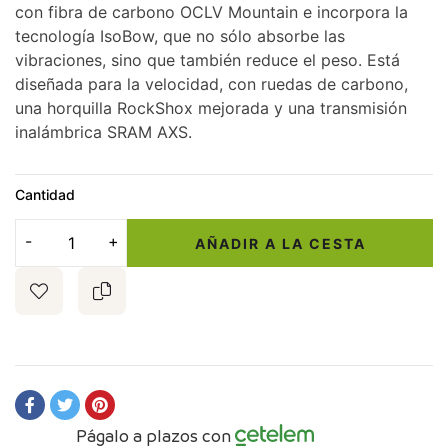
con fibra de carbono OCLV Mountain e incorpora la
tecnología IsoBow, que no sólo absorbe las
vibraciones, sino que también reduce el peso. Está
diseñada para la velocidad, con ruedas de carbono,
una horquilla RockShox mejorada y una transmisión
inalámbrica SRAM AXS.
Cantidad
AÑADIR A LA CESTA
Págalo a plazos con