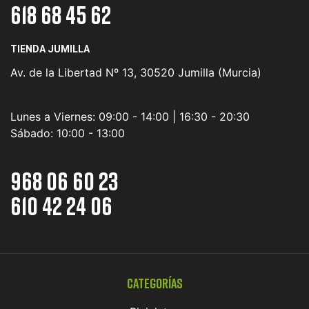
618 68 45 62
TIENDA JUMILLA
Av. de la Libertad Nº 13, 30520 Jumilla (Murcia)
Lunes a Viernes:
09:00 - 14:00 | 16:30 - 20:30
Sábado:
10:00 - 13:00
968 06 60 23
610 42 24 06
Categorías