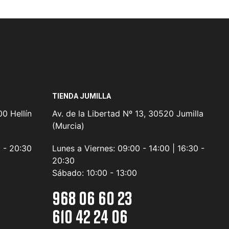
TIENDA JUMILLA
0 Hellín
Av. de la Libertad Nº 13, 30520 Jumilla
(Murcia)
0 - 20:30
Lunes a Viernes:
09:00 - 14:00 | 16:30 -
20:30
Sábado:
10:00 - 13:00
968 06 60 23
610 42 24 06