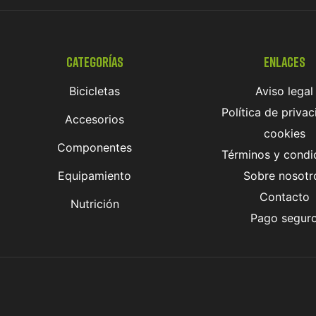
Categorías
Enlaces
Bicicletas
Aviso legal
Política de privac
Accesorios
cookies
Componentes
Términos y condi
Equipamiento
Sobre nosotr
Contacto
Nutrición
Pago segur