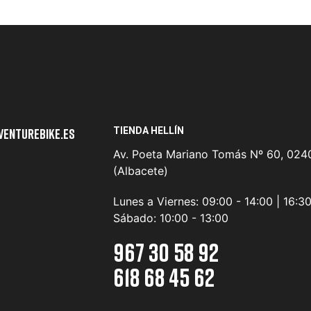
TIENDA HELLÍN
venturebike.es
Av. Poeta Mariano Tomás Nº 60, 0240
(Albacete)
Lunes a Viernes:
09:00 - 14:00 | 16:3
Sábado:
10:00 - 13:00
967 30 58 92
618 68 45 62