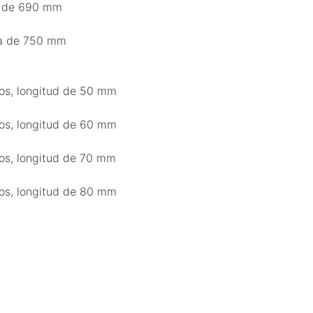
ra de 690 mm
ra de 750 mm
os, longitud de 50 mm
os, longitud de 60 mm
os, longitud de 70 mm
os, longitud de 80 mm