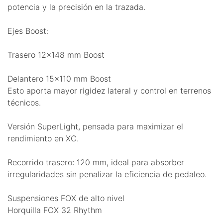
potencia y la precisión en la trazada.
Ejes Boost:
Trasero 12x148 mm Boost
Delantero 15x110 mm Boost
Esto aporta mayor rigidez lateral y control en terrenos
técnicos.
Versión SuperLight, pensada para maximizar el
rendimiento en XC.
Recorrido trasero: 120 mm, ideal para absorber
irregularidades sin penalizar la eficiencia de pedaleo.
Suspensiones FOX de alto nivel
Horquilla FOX 32 Rhythm