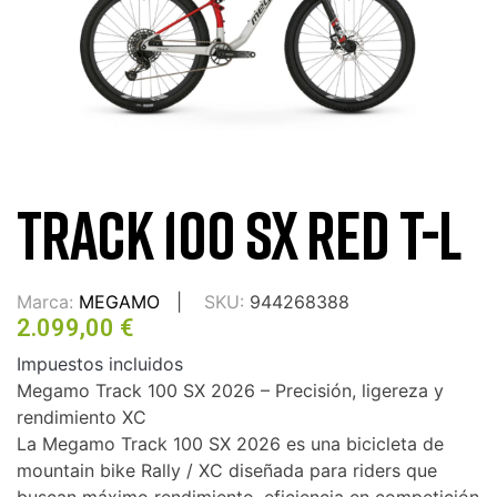
TRACK 100 SX RED T-L
Marca:
MEGAMO
SKU:
944268388
2.099,00 €
Impuestos incluidos
Megamo Track 100 SX 2026 – Precisión, ligereza y
rendimiento XC
La Megamo Track 100 SX 2026 es una bicicleta de
mountain bike Rally / XC diseñada para riders que