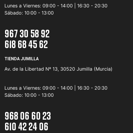
Lunes a Viernes:
09:00 - 14:00 | 16:30 - 20:30
Sábado:
10:00 - 13:00
967 30 58 92
618 68 45 62
TIENDA JUMILLA
Av. de la Libertad Nº 13, 30520 Jumilla (Murcia)
Lunes a Viernes:
09:00 - 14:00 | 16:30 - 20:30
Sábado:
10:00 - 13:00
968 06 60 23
610 42 24 06