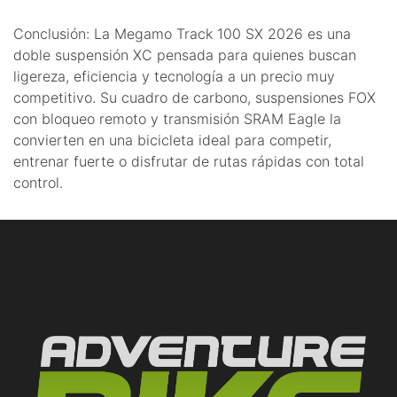
Conclusión: La Megamo Track 100 SX 2026 es una
doble suspensión XC pensada para quienes buscan
ligereza, eficiencia y tecnología a un precio muy
competitivo. Su cuadro de carbono, suspensiones FOX
con bloqueo remoto y transmisión SRAM Eagle la
convierten en una bicicleta ideal para competir,
entrenar fuerte o disfrutar de rutas rápidas con total
control.