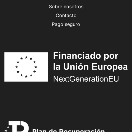
Sobre nosotros
Contacto
Pago seguro