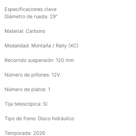
Especificaciones clave
Diámetro de rueda: 29”
Material: Carbono
Modalidad: Montaña / Rally (XC)
Recorrido suspensión: 120 mm
Número de piñones: 12V
Número de platos: 1
Tija telescópica: Sí
Tipo de freno: Disco hidráulico
Temporada: 2026