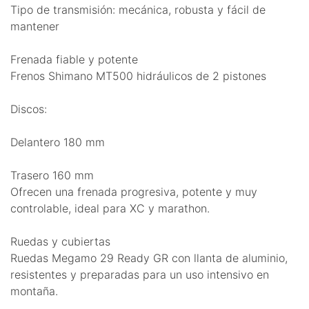
Tipo de transmisión: mecánica, robusta y fácil de
mantener
Frenada fiable y potente
Frenos Shimano MT500 hidráulicos de 2 pistones
Discos:
Delantero 180 mm
Trasero 160 mm
Ofrecen una frenada progresiva, potente y muy
controlable, ideal para XC y marathon.
Ruedas y cubiertas
Ruedas Megamo 29 Ready GR con llanta de aluminio,
resistentes y preparadas para un uso intensivo en
montaña.