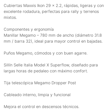
Cubiertas Maxxis Ikon 29 x 2.2, rápidas, ligeras y con
excelente rodadura, perfectas para rally y terrenos
mixtos.
Componentes y ergonomía
Manillar Megamo – 780 mm de ancho (diámetro 31.8
mm / barra 32), ideal para mayor control en bajadas.
Puños Megamo, cómodos y con buen agarre.
Sillín Selle Italia Model X Superflow, diseñado para
largas horas de pedaleo con máximo confort.
Tija telescópica Megamo Dropper Post
Cableado interno, limpia y funcional
Mejora el control en descensos técnicos.