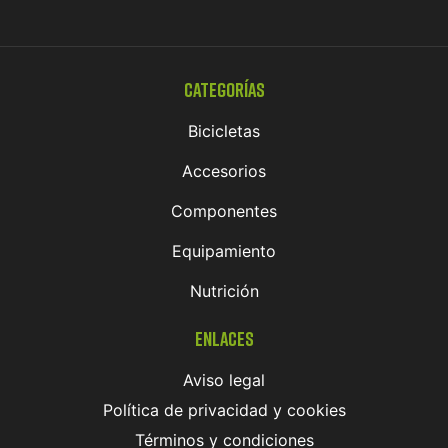
Categorías
Bicicletas
Accesorios
Componentes
Equipamiento
Nutrición
Enlaces
Aviso legal
Política de privacidad y cookies
Términos y condiciones