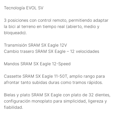
Tecnología EVOL SV
3 posiciones con control remoto, permitiendo adaptar
la bici al terreno en tiempo real (abierto, medio y
bloqueado).
Transmisión SRAM SX Eagle 12V
Cambio trasero SRAM SX Eagle – 12 velocidades
Mandos SRAM SX Eagle 12-Speed
Cassette SRAM SX Eagle 11-50T, amplio rango para
afrontar tanto subidas duras como tramos rápidos.
Bielas y plato SRAM SX Eagle con plato de 32 dientes,
configuración monoplato para simplicidad, ligereza y
fiabilidad.