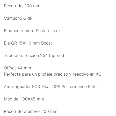
Recorrido: 100 mm
Cartucho GRIP
Bloqueo remoto Push to Lock
Eje QR 15x110 mm Boost
Tubo de dirección 1.5” Tapered
Offset 44 mm
Perfecta para un pilotaje preciso y reactivo en XC.
Amortiguador FOX Float DPS Performance Elite
Medida: 190x45 mm
Recorrido efectivo: 100 mm