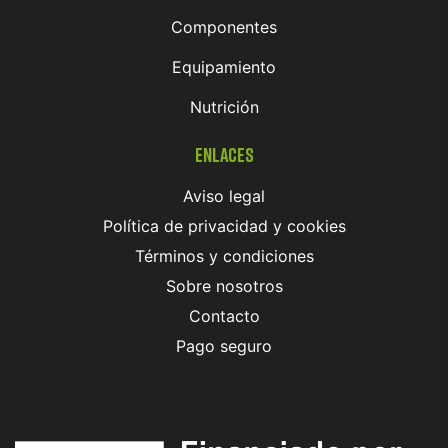
Componentes
Equipamiento
Nutrición
Enlaces
Aviso legal
Política de privacidad y cookies
Términos y condiciones
Sobre nosotros
Contacto
Pago seguro