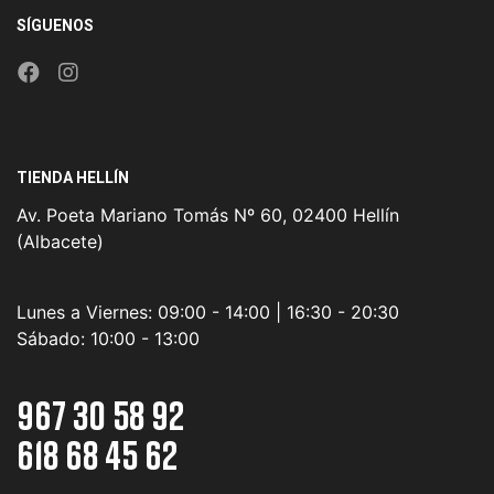
SÍGUENOS
TIENDA HELLÍN
Av. Poeta Mariano Tomás Nº 60, 02400 Hellín
(Albacete)
Lunes a Viernes:
09:00 - 14:00 | 16:30 - 20:30
Sábado:
10:00 - 13:00
967 30 58 92
618 68 45 62