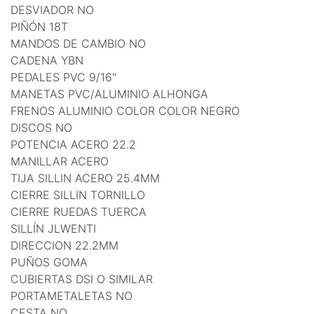
DESVIADOR NO
PIÑÓN 18T
MANDOS DE CAMBIO NO
CADENA YBN
PEDALES PVC 9/16"
MANETAS PVC/ALUMINIO ALHONGA
FRENOS ALUMINIO COLOR COLOR NEGRO
DISCOS NO
POTENCIA ACERO 22.2
MANILLAR ACERO
TIJA SILLIN ACERO 25.4MM
CIERRE SILLIN TORNILLO
CIERRE RUEDAS TUERCA
SILLÍN JLWENTI
DIRECCION 22.2MM
PUÑOS GOMA
CUBIERTAS DSI O SIMILAR
PORTAMETALETAS NO
CESTA NO