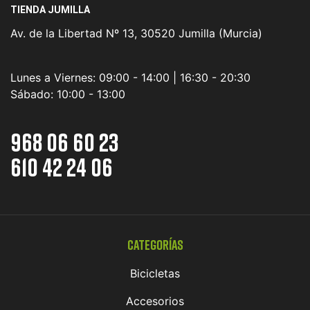
TIENDA JUMILLA
Av. de la Libertad Nº 13, 30520 Jumilla (Murcia)
Lunes a Viernes:
09:00 - 14:00 | 16:30 - 20:30
Sábado:
10:00 - 13:00
968 06 60 23
610 42 24 06
Categorías
Bicicletas
Accesorios