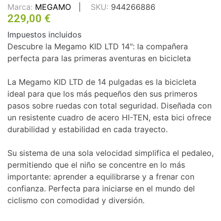
Marca:
MEGAMO
SKU:
944266886
229,00 €
Impuestos incluidos
Descubre la Megamo KID LTD 14": la compañera
perfecta para las primeras aventuras en bicicleta
La Megamo KID LTD de 14 pulgadas es la bicicleta
ideal para que los más pequeños den sus primeros
pasos sobre ruedas con total seguridad. Diseñada con
un resistente cuadro de acero HI-TEN, esta bici ofrece
durabilidad y estabilidad en cada trayecto.
Su sistema de una sola velocidad simplifica el pedaleo,
permitiendo que el niño se concentre en lo más
importante: aprender a equilibrarse y a frenar con
confianza. Perfecta para iniciarse en el mundo del
ciclismo con comodidad y diversión.