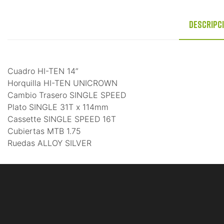
Descripc
Cuadro HI-TEN 14”
Horquilla HI-TEN UNICROWN
Cambio Trasero SINGLE SPEED
Plato SINGLE 31T x 114mm
Cassette SINGLE SPEED 16T
Cubiertas MTB 1.75
Ruedas ALLOY SILVER