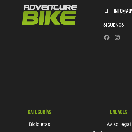
Info@ad
SÍGUENOS
Categorías
Enlaces
Bicicletas
Aviso legal