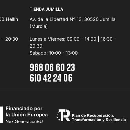
TIENDA JUMILLA
0 Hellín
Av. de la Libertad Nº 13, 30520 Jumilla
(Murcia)
0 - 20:30
Lunes a Viernes:
09:00 - 14:00 | 16:30 -
20:30
Sábado:
10:00 - 13:00
968 06 60 23
610 42 24 06