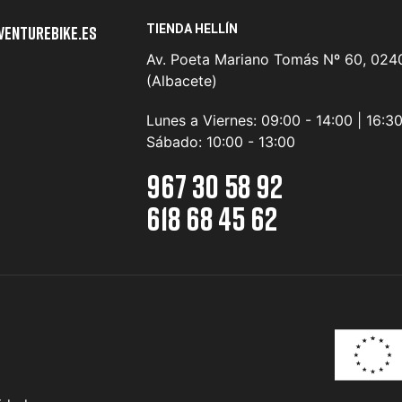
TIENDA HELLÍN
venturebike.es
Av. Poeta Mariano Tomás Nº 60, 0240
(Albacete)
Lunes a Viernes:
09:00 - 14:00 | 16:3
Sábado:
10:00 - 13:00
967 30 58 92
618 68 45 62