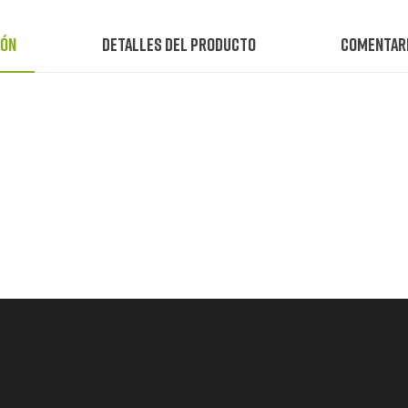
ión
Detalles del producto
Comentar