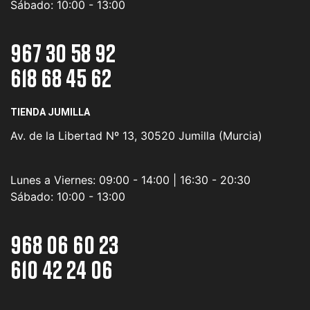
Sábado:
10:00 - 13:00
967 30 58 92
618 68 45 62
TIENDA JUMILLA
Av. de la Libertad Nº 13, 30520 Jumilla (Murcia)
Lunes a Viernes:
09:00 - 14:00 | 16:30 - 20:30
Sábado:
10:00 - 13:00
968 06 60 23
610 42 24 06