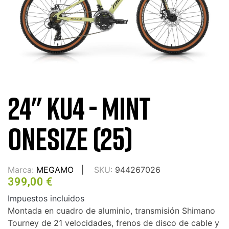
24" KU4 - MINT
ONESIZE (25)
Marca:
MEGAMO
SKU:
944267026
399,00 €
Impuestos incluidos
Montada en cuadro de aluminio, transmisión Shimano
Tourney de 21 velocidades, frenos de disco de cable y