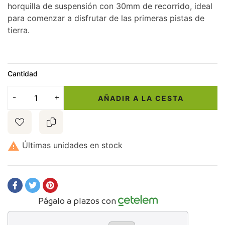
horquilla de suspensión con 30mm de recorrido, ideal
para comenzar a disfrutar de las primeras pistas de
tierra.
Cantidad
AÑADIR A LA CESTA

Últimas unidades en stock
Págalo a plazos con