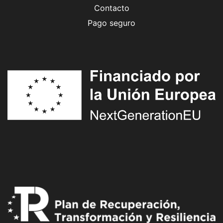
Contacto
Pago seguro