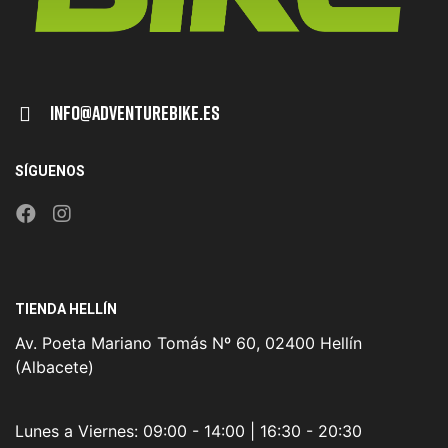
Info@adventurebike.es
SÍGUENOS
TIENDA HELLÍN
Av. Poeta Mariano Tomás Nº 60, 02400 Hellín
(Albacete)
Lunes a Viernes:
09:00 - 14:00 | 16:30 - 20:30