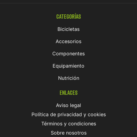
Categorías
Bicicletas
Accesorios
Componentes
Equipamiento
Nutrición
Enlaces
Aviso legal
Política de privacidad y cookies
Términos y condiciones
Sobre nosotros