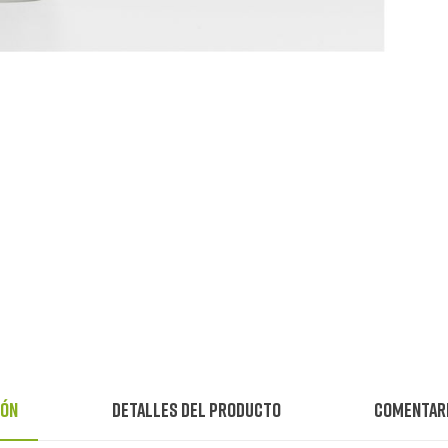
ión
Detalles del producto
Comentar