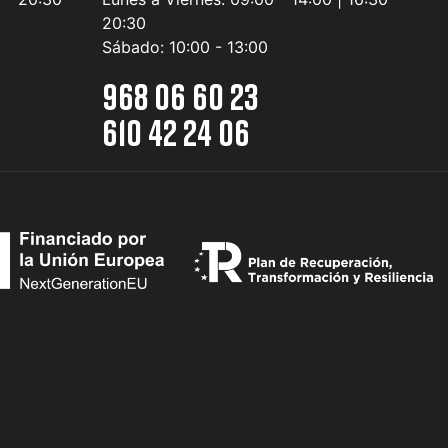
20:30
Sábado:
10:00 - 13:00
968 06 60 23
610 42 24 06