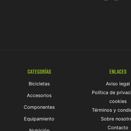
Categorías
Enlaces
Bicicletas
Aviso legal
Política de privac
Accesorios
cookies
Componentes
Términos y condi
Equipamiento
Sobre nosotr
Contacto
Nutrición