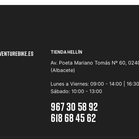
TIENDA HELLÍN
venturebike.es
Av. Poeta Mariano Tomás Nº 60, 0240
(Albacete)
Lunes a Viernes:
09:00 - 14:00 | 16:3
Sábado:
10:00 - 13:00
967 30 58 92
618 68 45 62