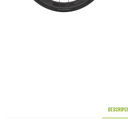
Descripc