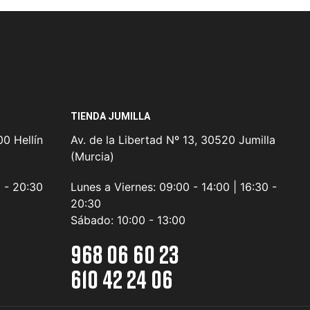
TIENDA JUMILLA
0 Hellín
Av. de la Libertad Nº 13, 30520 Jumilla
(Murcia)
0 - 20:30
Lunes a Viernes:
09:00 - 14:00 | 16:30 -
20:30
Sábado:
10:00 - 13:00
968 06 60 23
610 42 24 06