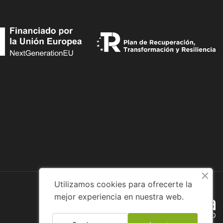
Utilizamos cookies para ofrecerte la
mejor experiencia en nuestra web.
Diseño web: