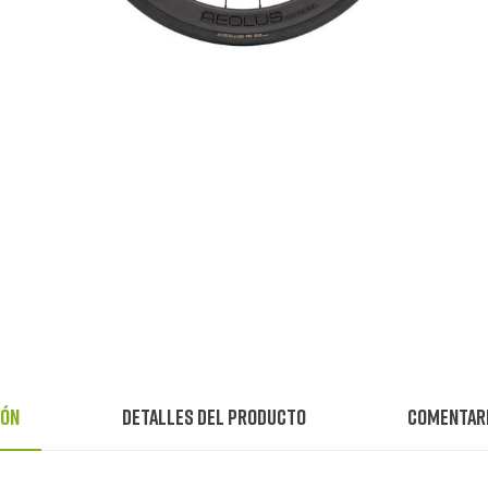
ión
Detalles del producto
Comentar