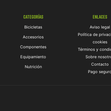
Categorías
Enlaces
Bicicletas
Aviso legal
Política de privac
Accesorios
cookies
Componentes
Términos y condi
Equipamiento
Sobre nosotr
Contacto
Nutrición
Pago segur