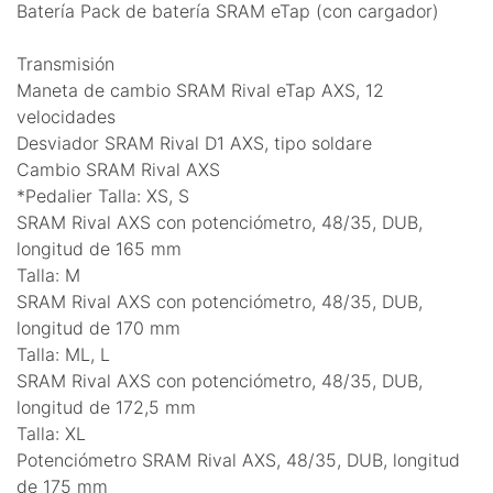
Batería Pack de batería SRAM eTap (con cargador)
Transmisión
Maneta de cambio SRAM Rival eTap AXS, 12
velocidades
Desviador SRAM Rival D1 AXS, tipo soldare
Cambio SRAM Rival AXS
*Pedalier Talla: XS, S
SRAM Rival AXS con potenciómetro, 48/35, DUB,
longitud de 165 mm
Talla: M
SRAM Rival AXS con potenciómetro, 48/35, DUB,
longitud de 170 mm
Talla: ML, L
SRAM Rival AXS con potenciómetro, 48/35, DUB,
longitud de 172,5 mm
Talla: XL
Potenciómetro SRAM Rival AXS, 48/35, DUB, longitud
de 175 mm