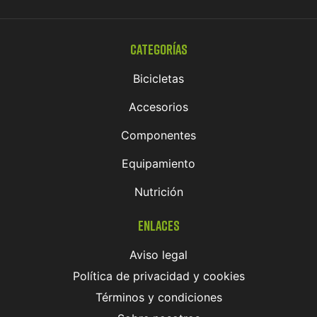
Categorías
Bicicletas
Accesorios
Componentes
Equipamiento
Nutrición
Enlaces
Aviso legal
Política de privacidad y cookies
Términos y condiciones