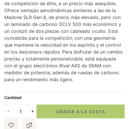
de competición de élite, a un precio más asequible.
Ofrece ventajas aerodinámicas similares a las de la
Madone SLR Gen 8, de precio más elevado, pero con
un laminado de carbono OCLV 500 más económico y
un cockpit de dos piezas con cableado oculto. Está
concebida para la competición, con una geometría
que mantiene la velocidad en los esprints y el control
en los descensos rápidos. Para disfrutar de un cambio
preciso y totalmente personalizable, está equipada
con el grupo electrónico Rival AXS de SRAM con
medidor de potencia, además de ruedas de carbono
para un rendimiento más ligero.
Cantidad
AÑADIR A LA CESTA