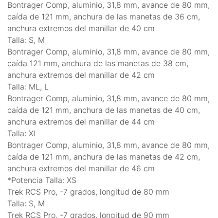
Bontrager Comp, aluminio, 31,8 mm, avance de 80 mm,
caída de 121 mm, anchura de las manetas de 36 cm,
anchura extremos del manillar de 40 cm
Talla: S, M
Bontrager Comp, aluminio, 31,8 mm, avance de 80 mm,
caída 121 mm, anchura de las manetas de 38 cm,
anchura extremos del manillar de 42 cm
Talla: ML, L
Bontrager Comp, aluminio, 31,8 mm, avance de 80 mm,
caída de 121 mm, anchura de las manetas de 40 cm,
anchura extremos del manillar de 44 cm
Talla: XL
Bontrager Comp, aluminio, 31,8 mm, avance de 80 mm,
caída de 121 mm, anchura de las manetas de 42 cm,
anchura extremos del manillar de 46 cm
*Potencia Talla: XS
Trek RCS Pro, -7 grados, longitud de 80 mm
Talla: S, M
Trek RCS Pro, -7 grados, longitud de 90 mm