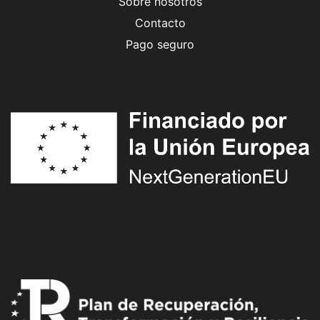
Sobre nosotros
Contacto
Pago seguro