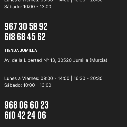
Sábado:
10:00 - 13:00
967 30 58 92
618 68 45 62
TIENDA JUMILLA
Av. de la Libertad Nº 13, 30520 Jumilla (Murcia)
Lunes a Viernes:
09:00 - 14:00 | 16:30 - 20:30
Sábado:
10:00 - 13:00
968 06 60 23
610 42 24 06