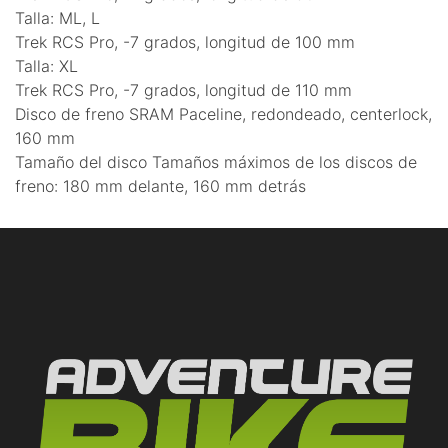
Talla: ML, L
Trek RCS Pro, -7 grados, longitud de 100 mm
Talla: XL
Trek RCS Pro, -7 grados, longitud de 110 mm
Disco de freno SRAM Paceline, redondeado, centerlock,
160 mm
Tamaño del disco Tamaños máximos de los discos de
freno: 180 mm delante, 160 mm detrás