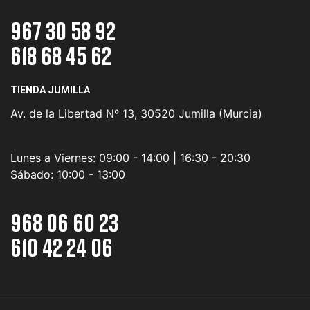
967 30 58 92
618 68 45 62
TIENDA JUMILLA
Av. de la Libertad Nº 13, 30520 Jumilla (Murcia)
Lunes a Viernes:
09:00 - 14:00 | 16:30 - 20:30
Sábado:
10:00 - 13:00
968 06 60 23
610 42 24 06