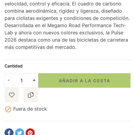
velocidad, control y eficacia. El cuadro de carbono
combina aerodinámica, rigidez y ligereza, diseñado
para ciclistas exigentes y condiciones de competición.
Desarrollada en el Megamo Road Performance Tech-
Lab y ahora con nuevos colores exclusivos, la Pulse
2026 destaca como una de las bicicletas de carretera
más competitivas del mercado.
Cantidad
AÑADIR A LA CESTA

Fuera de stock