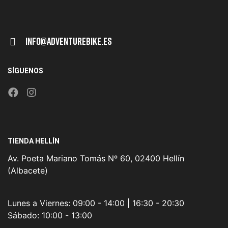
Info@adventurebike.es
SÍGUENOS
TIENDA HELLÍN
Av. Poeta Mariano Tomás Nº 60, 02400 Hellín
(Albacete)
Lunes a Viernes:
09:00 - 14:00 | 16:30 - 20:30
Sábado:
10:00 - 13:00