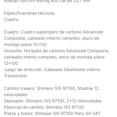
Ruedas Fulcrum Racing 800 DB de 33,7 mm
Especificaciones técnicas
Cuadro
Cuadro: Cuadro superligero de carbono Advanced
Composite, cableado interno completo, disco de
montaje plano 12x142
Horquilla: Horquilla de carbono Advanced Composite,
cableado interno completo, disco de montaje plano
12x100
Juego de dirección: Cableado totalmente interno
Transmisión
Cambio trasero: Shimano 105 R7100, Shadow 12
velocidades
Desviador: Shimano 105 R7100, 2x12-Velocidades
Palancas de cambio: Shimano 105 R7120
Platos y bielas: Shimano 105 R7100 Plato 50-34T