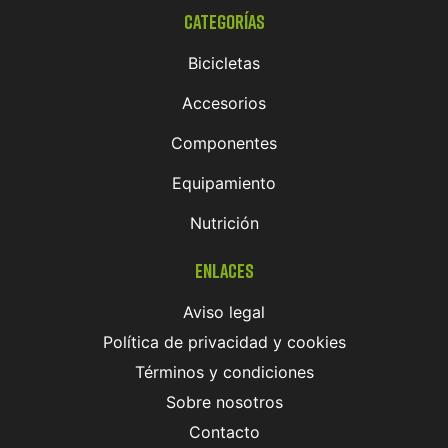
Categorías
Bicicletas
Accesorios
Componentes
Equipamiento
Nutrición
Enlaces
Aviso legal
Política de privacidad y cookies
Términos y condiciones
Sobre nosotros
Contacto