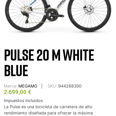
PULSE 20 M WHITE
BLUE
Marca:
MEGAMO
SKU:
944268390
2.699,00 €
Impuestos incluidos
La Pulse es una bicicleta de carretera de alto
rendimiento diseñada para ofrecer la máxima