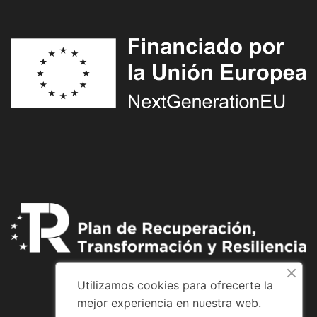
Utilizamos cookies para ofrecerte la
mejor experiencia en nuestra web.