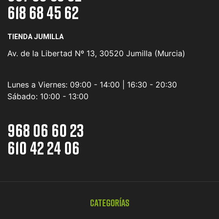
618 68 45 62
TIENDA JUMILLA
Av. de la Libertad Nº 13, 30520 Jumilla (Murcia)
Lunes a Viernes:
09:00 - 14:00 | 16:30 - 20:30
Sábado:
10:00 - 13:00
968 06 60 23
610 42 24 06
Categorías