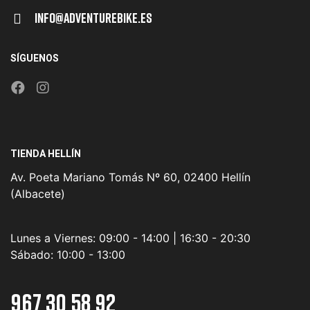
Info@adventurebike.es
SÍGUENOS
TIENDA HELLÍN
Av. Poeta Mariano Tomás Nº 60, 02400 Hellín
(Albacete)
Lunes a Viernes:
09:00 - 14:00 | 16:30 - 20:30
Sábado:
10:00 - 13:00
967 30 58 92