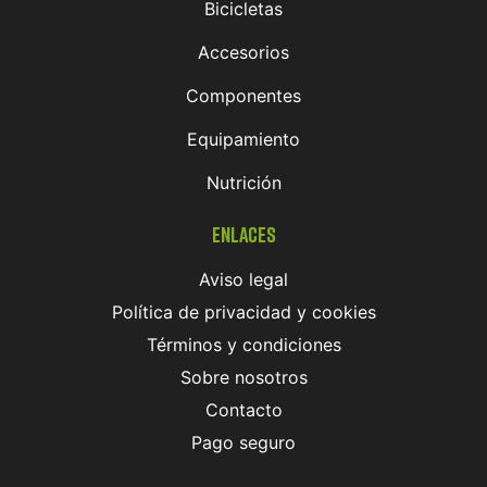
Bicicletas
Accesorios
Componentes
Equipamiento
Nutrición
Enlaces
Aviso legal
Política de privacidad y cookies
Términos y condiciones
Sobre nosotros
Contacto
Pago seguro