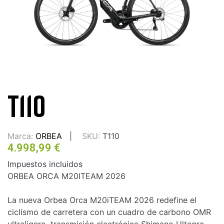
T110
Marca:
ORBEA
SKU:
T110
4.998,99 €
Impuestos incluidos
ORBEA ORCA M20ITEAM 2026
La nueva Orbea Orca M20iTEAM 2026 redefine el
ciclismo de carretera con un cuadro de carbono OMR