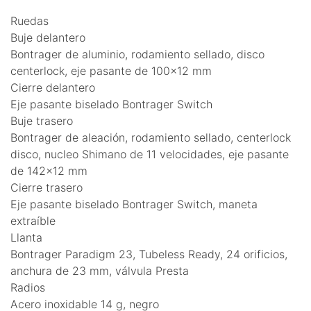
Ruedas
Buje delantero
Bontrager de aluminio, rodamiento sellado, disco
centerlock, eje pasante de 100x12 mm
Cierre delantero
Eje pasante biselado Bontrager Switch
Buje trasero
Bontrager de aleación, rodamiento sellado, centerlock
disco, nucleo Shimano de 11 velocidades, eje pasante
de 142x12 mm
Cierre trasero
Eje pasante biselado Bontrager Switch, maneta
extraíble
Llanta
Bontrager Paradigm 23, Tubeless Ready, 24 orificios,
anchura de 23 mm, válvula Presta
Radios
Acero inoxidable 14 g, negro