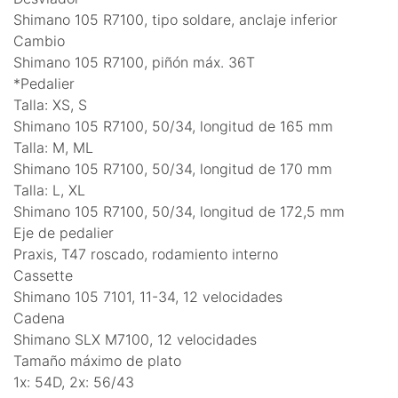
Shimano 105 R7100, tipo soldare, anclaje inferior
Cambio
Shimano 105 R7100, piñón máx. 36T
*Pedalier
Talla: XS, S
Shimano 105 R7100, 50/34, longitud de 165 mm
Talla: M, ML
Shimano 105 R7100, 50/34, longitud de 170 mm
Talla: L, XL
Shimano 105 R7100, 50/34, longitud de 172,5 mm
Eje de pedalier
Praxis, T47 roscado, rodamiento interno
Cassette
Shimano 105 7101, 11-34, 12 velocidades
Cadena
Shimano SLX M7100, 12 velocidades
Tamaño máximo de plato
1x: 54D, 2x: 56/43