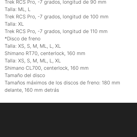
Trek RCS Pro, -7 grados, longitud de 90 mm
Talla: ML, L
Trek RCS Pro, -7 grados, longitud de 100 mm
Talla: XL
Trek RCS Pro, -7 grados, longitud de 110 mm
*Disco de freno
Talla: XS, S, M, ML, L, XL
Shimano RT70, centerlock, 160 mm
Talla: XS, S, M, ML, L, XL
Shimano CL700, centerlock, 160 mm
Tamaño del disco
Tamaños máximos de los discos de freno: 180 mm
delante, 160 mm detrás