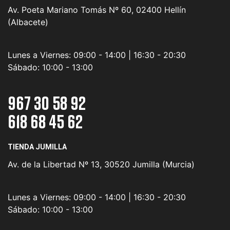
Av. Poeta Mariano Tomás Nº 60, 02400 Hellín
(Albacete)
Lunes a Viernes:
09:00 - 14:00 | 16:30 - 20:30
Sábado:
10:00 - 13:00
967 30 58 92
618 68 45 62
TIENDA JUMILLA
Av. de la Libertad Nº 13, 30520 Jumilla (Murcia)
Lunes a Viernes:
09:00 - 14:00 | 16:30 - 20:30
Sábado:
10:00 - 13:00