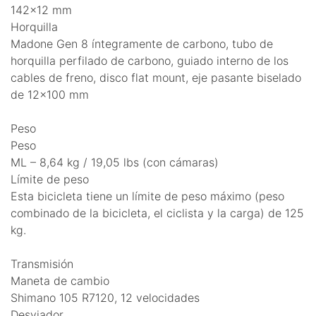
142x12 mm
Horquilla
Madone Gen 8 íntegramente de carbono, tubo de
horquilla perfilado de carbono, guiado interno de los
cables de freno, disco flat mount, eje pasante biselado
de 12x100 mm
Peso
Peso
ML – 8,64 kg / 19,05 lbs (con cámaras)
Límite de peso
Esta bicicleta tiene un límite de peso máximo (peso
combinado de la bicicleta, el ciclista y la carga) de 125
kg.
Transmisión
Maneta de cambio
Shimano 105 R7120, 12 velocidades
Desviador