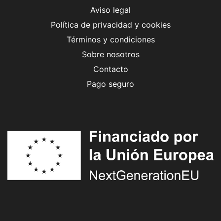
Aviso legal
Política de privacidad y cookies
Términos y condiciones
Sobre nosotros
Contacto
Pago seguro