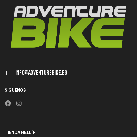
Info@adventurebike.es
SÍGUENOS
TIENDA HELLÍN