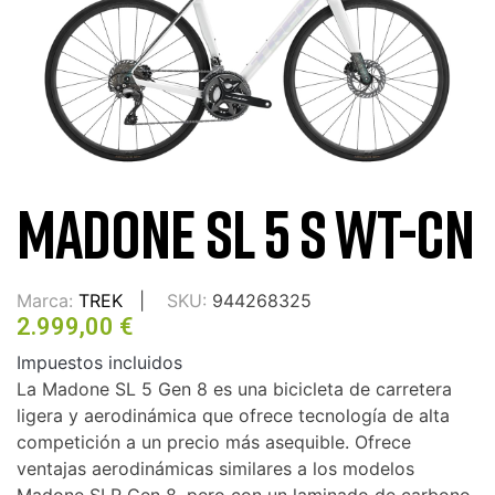
MADONE SL 5 S WT-CN
Marca:
TREK
SKU:
944268325
2.999,00 €
Impuestos incluidos
La Madone SL 5 Gen 8 es una bicicleta de carretera
ligera y aerodinámica que ofrece tecnología de alta
competición a un precio más asequible. Ofrece
ventajas aerodinámicas similares a los modelos