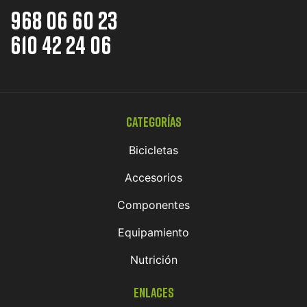
968 06 60 23
610 42 24 06
Categorías
Bicicletas
Accesorios
Componentes
Equipamiento
Nutrición
Enlaces