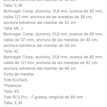
Talla: S, M
Bontrager Comp, aluminio, 31,8 mm, avance de 80 mm,
caída 121 mm, anchura de las manetas de 38 cm,
anchura extremos del manillar de 42 cm
Talla: ML, L
Bontrager Comp, aluminio, 31,8 mm, avance de 80 mm,
caída de 121 mm, anchura de las manetas de 40 cm,
anchura extremos del manillar de 44 cm
Talla: XL
Bontrager Comp, aluminio, 31,8 mm, avance de 80 mm,
caída de 121 mm, anchura de las manetas de 42 cm,
anchura extremos del manillar de 46 cm
Cinta de manillar
Trek EcoTack
*Potencia
Talla: XS
Trek RCS Pro, -7 grados, longitud de 80 mm
Talla: S, M