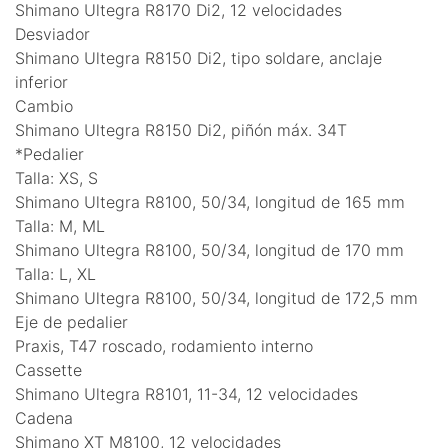
Shimano Ultegra R8170 Di2, 12 velocidades
Desviador
Shimano Ultegra R8150 Di2, tipo soldare, anclaje
inferior
Cambio
Shimano Ultegra R8150 Di2, piñón máx. 34T
*Pedalier
Talla: XS, S
Shimano Ultegra R8100, 50/34, longitud de 165 mm
Talla: M, ML
Shimano Ultegra R8100, 50/34, longitud de 170 mm
Talla: L, XL
Shimano Ultegra R8100, 50/34, longitud de 172,5 mm
Eje de pedalier
Praxis, T47 roscado, rodamiento interno
Cassette
Shimano Ultegra R8101, 11-34, 12 velocidades
Cadena
Shimano XT M8100, 12 velocidades