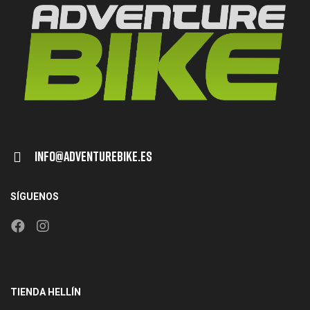
Info@adventurebike.es
SÍGUENOS
TIENDA HELLÍN