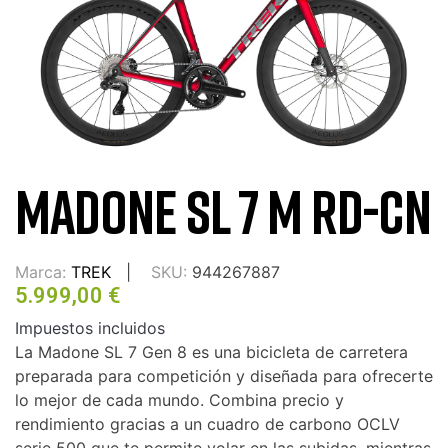
MADONE SL 7 M RD-CN
Marca:
TREK
SKU:
944267887
5.999,00 €
Impuestos incluidos
La Madone SL 7 Gen 8 es una bicicleta de carretera
preparada para competición y diseñada para ofrecerte
lo mejor de cada mundo. Combina precio y
rendimiento gracias a un cuadro de carbono OCLV