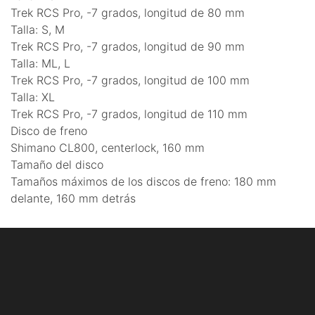
Trek RCS Pro, -7 grados, longitud de 80 mm
Talla: S, M
Trek RCS Pro, -7 grados, longitud de 90 mm
Talla: ML, L
Trek RCS Pro, -7 grados, longitud de 100 mm
Talla: XL
Trek RCS Pro, -7 grados, longitud de 110 mm
Disco de freno
Shimano CL800, centerlock, 160 mm
Tamaño del disco
Tamaños máximos de los discos de freno: 180 mm
delante, 160 mm detrás