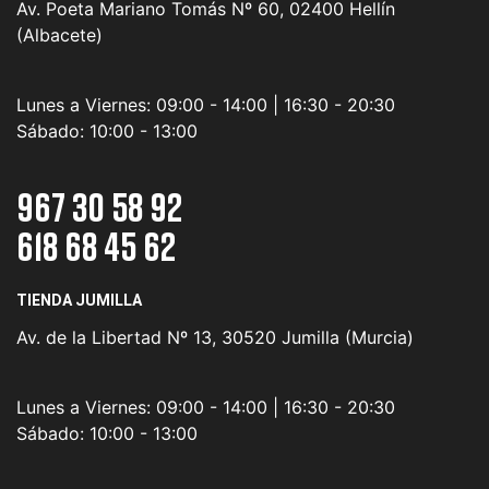
Av. Poeta Mariano Tomás Nº 60, 02400 Hellín
(Albacete)
Lunes a Viernes:
09:00 - 14:00 | 16:30 - 20:30
Sábado:
10:00 - 13:00
967 30 58 92
618 68 45 62
TIENDA JUMILLA
Av. de la Libertad Nº 13, 30520 Jumilla (Murcia)
Lunes a Viernes:
09:00 - 14:00 | 16:30 - 20:30
Sábado:
10:00 - 13:00