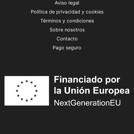
Aviso legal
Política de privacidad y cookies
Términos y condiciones
Sobre nosotros
Contacto
Pago seguro