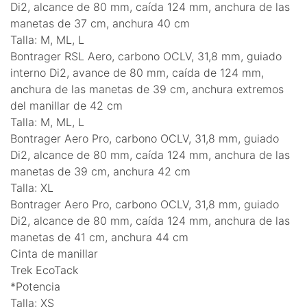
Di2, alcance de 80 mm, caída 124 mm, anchura de las
manetas de 37 cm, anchura 40 cm
Talla: M, ML, L
Bontrager RSL Aero, carbono OCLV, 31,8 mm, guiado
interno Di2, avance de 80 mm, caída de 124 mm,
anchura de las manetas de 39 cm, anchura extremos
del manillar de 42 cm
Talla: M, ML, L
Bontrager Aero Pro, carbono OCLV, 31,8 mm, guiado
Di2, alcance de 80 mm, caída 124 mm, anchura de las
manetas de 39 cm, anchura 42 cm
Talla: XL
Bontrager Aero Pro, carbono OCLV, 31,8 mm, guiado
Di2, alcance de 80 mm, caída 124 mm, anchura de las
manetas de 41 cm, anchura 44 cm
Cinta de manillar
Trek EcoTack
*Potencia
Talla: XS