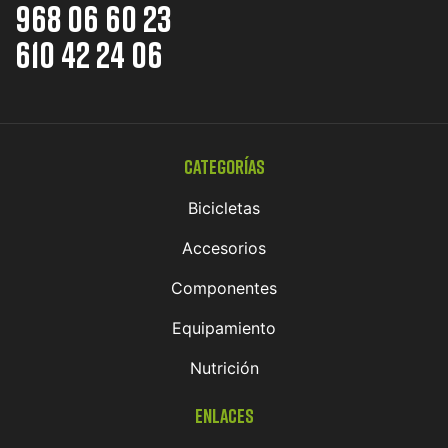
968 06 60 23
610 42 24 06
Categorías
Bicicletas
Accesorios
Componentes
Equipamiento
Nutrición
Enlaces