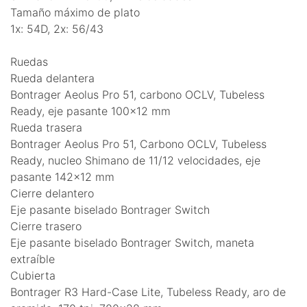
Tamaño máximo de plato
1x: 54D, 2x: 56/43
Ruedas
Rueda delantera
Bontrager Aeolus Pro 51, carbono OCLV, Tubeless
Ready, eje pasante 100x12 mm
Rueda trasera
Bontrager Aeolus Pro 51, Carbono OCLV, Tubeless
Ready, nucleo Shimano de 11/12 velocidades, eje
pasante 142x12 mm
Cierre delantero
Eje pasante biselado Bontrager Switch
Cierre trasero
Eje pasante biselado Bontrager Switch, maneta
extraíble
Cubierta
Bontrager R3 Hard-Case Lite, Tubeless Ready, aro de