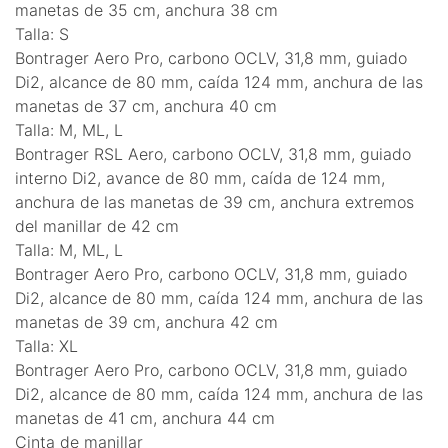
manetas de 35 cm, anchura 38 cm
Talla: S
Bontrager Aero Pro, carbono OCLV, 31,8 mm, guiado
Di2, alcance de 80 mm, caída 124 mm, anchura de las
manetas de 37 cm, anchura 40 cm
Talla: M, ML, L
Bontrager RSL Aero, carbono OCLV, 31,8 mm, guiado
interno Di2, avance de 80 mm, caída de 124 mm,
anchura de las manetas de 39 cm, anchura extremos
del manillar de 42 cm
Talla: M, ML, L
Bontrager Aero Pro, carbono OCLV, 31,8 mm, guiado
Di2, alcance de 80 mm, caída 124 mm, anchura de las
manetas de 39 cm, anchura 42 cm
Talla: XL
Bontrager Aero Pro, carbono OCLV, 31,8 mm, guiado
Di2, alcance de 80 mm, caída 124 mm, anchura de las
manetas de 41 cm, anchura 44 cm
Cinta de manillar