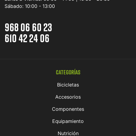
Sábado:
10:00 - 13:00
968 06 60 23
610 42 24 06
Categorías
Bicicletas
Accesorios
Componentes
Equipamiento
Nutrición