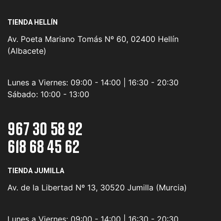
TIENDA HELLÍN
Av. Poeta Mariano Tomás Nº 60, 02400 Hellín
(Albacete)
Lunes a Viernes:
09:00 - 14:00 | 16:30 - 20:30
Sábado:
10:00 - 13:00
967 30 58 92
618 68 45 62
TIENDA JUMILLA
Av. de la Libertad Nº 13, 30520 Jumilla (Murcia)
Lunes a Viernes:
09:00 - 14:00 | 16:30 - 20:30