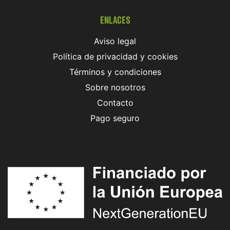
Enlaces
Aviso legal
Política de privacidad y cookies
Términos y condiciones
Sobre nosotros
Contacto
Pago seguro