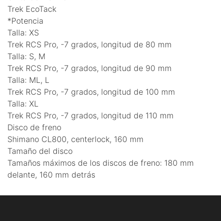
Trek EcoTack
*Potencia
Talla: XS
Trek RCS Pro, -7 grados, longitud de 80 mm
Talla: S, M
Trek RCS Pro, -7 grados, longitud de 90 mm
Talla: ML, L
Trek RCS Pro, -7 grados, longitud de 100 mm
Talla: XL
Trek RCS Pro, -7 grados, longitud de 110 mm
Disco de freno
Shimano CL800, centerlock, 160 mm
Tamaño del disco
Tamaños máximos de los discos de freno: 180 mm
delante, 160 mm detrás