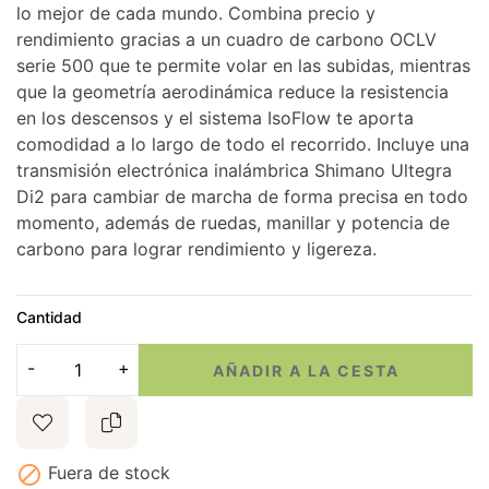
lo mejor de cada mundo. Combina precio y
rendimiento gracias a un cuadro de carbono OCLV
serie 500 que te permite volar en las subidas, mientras
que la geometría aerodinámica reduce la resistencia
en los descensos y el sistema IsoFlow te aporta
comodidad a lo largo de todo el recorrido. Incluye una
transmisión electrónica inalámbrica Shimano Ultegra
Di2 para cambiar de marcha de forma precisa en todo
momento, además de ruedas, manillar y potencia de
carbono para lograr rendimiento y ligereza.
Cantidad
AÑADIR A LA CESTA

Fuera de stock