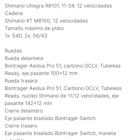
Shimano Ultegra R8101, 11-34, 12 velocidades
Cadena
Shimano XT M8100, 12 velocidades
Tamaño máximo de plato
1x: 54D, 2x: 56/43
Ruedas
Rueda delantera
Bontrager Aeolus Pro 51, carbono OCLV, Tubeless
Ready, eje pasante 100x12 mm
Rueda trasera
Bontrager Aeolus Pro 51, Carbono OCLV, Tubeless
Ready, nucleo Shimano de 11/12 velocidades, eje
pasante 142x12 mm
Cierre delantero
Eje pasante biselado Bontrager Switch
Cierre trasero
Eje pasante biselado Bontrager Switch, maneta