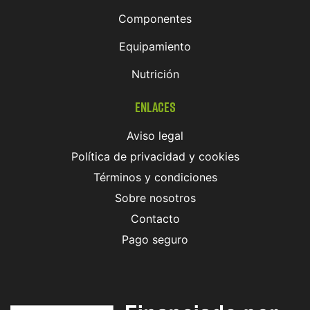
Componentes
Equipamiento
Nutrición
Enlaces
Aviso legal
Política de privacidad y cookies
Términos y condiciones
Sobre nosotros
Contacto
Pago seguro