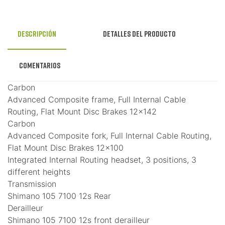
Descripción
Detalles del producto
Comentarios
Carbon
Advanced Composite frame, Full Internal Cable
Routing, Flat Mount Disc Brakes 12×142
Carbon
Advanced Composite fork, Full Internal Cable Routing,
Flat Mount Disc Brakes 12×100
Integrated Internal Routing headset, 3 positions, 3
different heights
Transmission
Shimano 105 7100 12s Rear
Derailleur
Shimano 105 7100 12s front derailleur