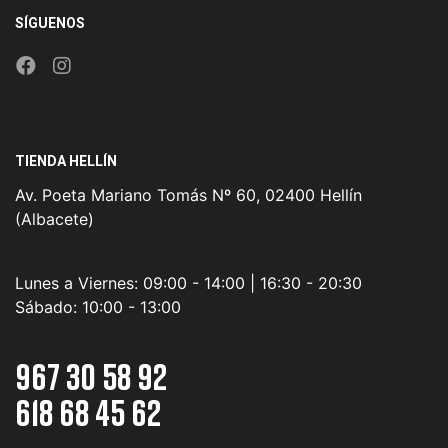
SÍGUENOS
TIENDA HELLÍN
Av. Poeta Mariano Tomás Nº 60, 02400 Hellín
(Albacete)
Lunes a Viernes:
09:00 - 14:00 | 16:30 - 20:30
Sábado:
10:00 - 13:00
967 30 58 92
618 68 45 62