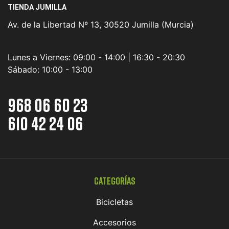
TIENDA JUMILLA
Av. de la Libertad Nº 13, 30520 Jumilla (Murcia)
Lunes a Viernes:
09:00 - 14:00 | 16:30 - 20:30
Sábado:
10:00 - 13:00
968 06 60 23
610 42 24 06
Categorías
Bicicletas
Accesorios