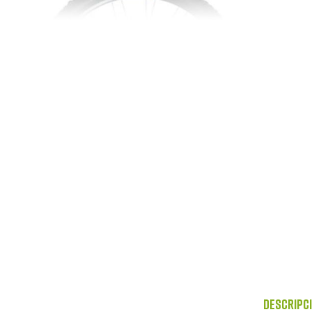
Descripc