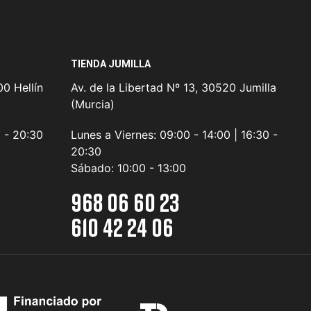
TIENDA JUMILLA
0 Hellín
Av. de la Libertad Nº 13, 30520 Jumilla
(Murcia)
0 - 20:30
Lunes a Viernes:
09:00 - 14:00 | 16:30 -
20:30
Sábado:
10:00 - 13:00
968 06 60 23
610 42 24 06