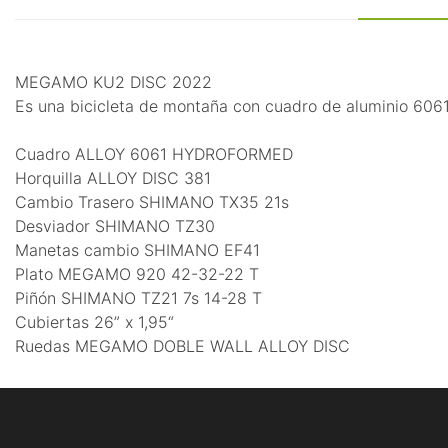
MEGAMO KU2 DISC 2022
Es una bicicleta de montaña con cuadro de aluminio 6061
Cuadro ALLOY 6061 HYDROFORMED
Horquilla ALLOY DISC 381
Cambio Trasero SHIMANO TX35 21s
Desviador SHIMANO TZ30
Manetas cambio SHIMANO EF41
Plato MEGAMO 920 42-32-22 T
Piñón SHIMANO TZ21 7s 14-28 T
Cubiertas 26” x 1,95“
Ruedas MEGAMO DOBLE WALL ALLOY DISC