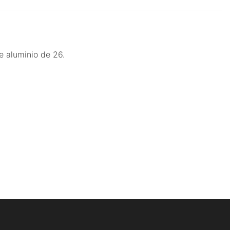
e aluminio de 26.