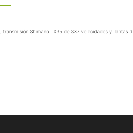
, transmisión Shimano TX35 de 3x7 velocidades y llantas d