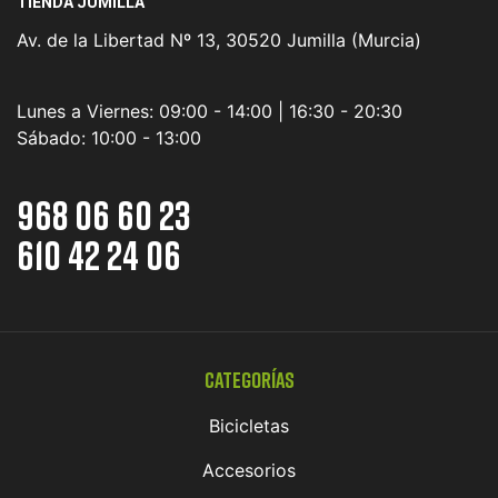
TIENDA JUMILLA
Av. de la Libertad Nº 13, 30520 Jumilla (Murcia)
Lunes a Viernes:
09:00 - 14:00 | 16:30 - 20:30
Sábado:
10:00 - 13:00
968 06 60 23
610 42 24 06
Categorías
Bicicletas
Accesorios