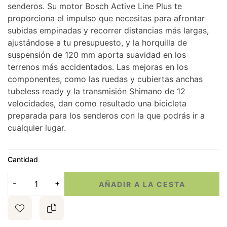
senderos. Su motor Bosch Active Line Plus te
proporciona el impulso que necesitas para afrontar
subidas empinadas y recorrer distancias más largas,
ajustándose a tu presupuesto, y la horquilla de
suspensión de 120 mm aporta suavidad en los
terrenos más accidentados. Las mejoras en los
componentes, como las ruedas y cubiertas anchas
tubeless ready y la transmisión Shimano de 12
velocidades, dan como resultado una bicicleta
preparada para los senderos con la que podrás ir a
cualquier lugar.
Cantidad
AÑADIR A LA CESTA