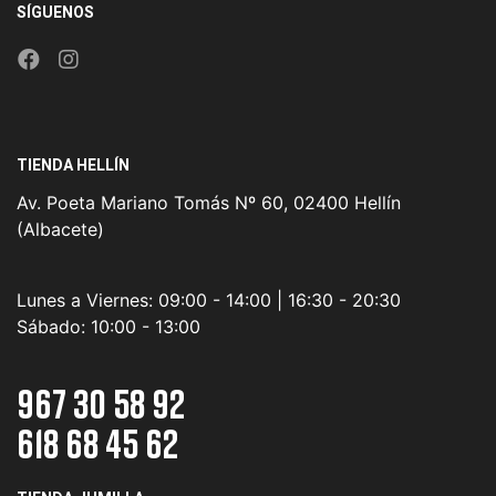
SÍGUENOS
TIENDA HELLÍN
Av. Poeta Mariano Tomás Nº 60, 02400 Hellín
(Albacete)
Lunes a Viernes:
09:00 - 14:00 | 16:30 - 20:30
Sábado:
10:00 - 13:00
967 30 58 92
618 68 45 62