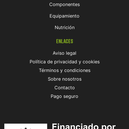
Componentes
Equipamiento
Nutrición
Enlaces
Aviso legal
Política de privacidad y cookies
Términos y condiciones
Sobre nosotros
Contacto
Pago seguro