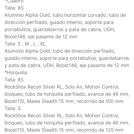
*Cuadro
Talla: XS
Aluminio Alpha Gold, tubo horizontal curvado, tubo de
dirección perfilado, guiado interno, soporte para
portabultos, guardabarros y pata de cabra, UDH,
Boost148, eje pasante de 12 mm
Talla: S , M , L , XL
Aluminio Alpha Gold, tubo de dirección perfilado,
guiado interno, soporte para portabultos, guardabarros
y pata de cabra, UDH, Boost148, eje pasante de 12 mm
*Horquilla
Talla: XS
RockShox Recon Silver RL, Solo Air, Motion Control,
bloqueo, tubo de horquilla perfilado, avance de 46 mm,
Boost110, Maxle Stealth 15 mm, recorrido de 100 mm
Talla: S
RockShox Recon Silver RL, Solo Air, Motion Control,
bloqueo, tubo de horquilla perfilado, avance de 46 mm,
Boost110, Maxle Stealth 15 mm, recorrido de 120 mm