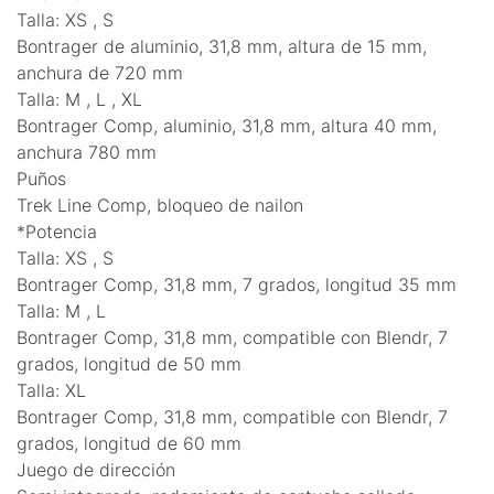
Talla: XS , S
Bontrager de aluminio, 31,8 mm, altura de 15 mm,
anchura de 720 mm
Talla: M , L , XL
Bontrager Comp, aluminio, 31,8 mm, altura 40 mm,
anchura 780 mm
Puños
Trek Line Comp, bloqueo de nailon
*Potencia
Talla: XS , S
Bontrager Comp, 31,8 mm, 7 grados, longitud 35 mm
Talla: M , L
Bontrager Comp, 31,8 mm, compatible con Blendr, 7
grados, longitud de 50 mm
Talla: XL
Bontrager Comp, 31,8 mm, compatible con Blendr, 7
grados, longitud de 60 mm
Juego de dirección