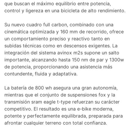
que buscan el máximo equilibrio entre potencia,
control y ligereza en una bicicleta de alto rendimiento.
Su nuevo cuadro full carbon, combinado con una
cinemática optimizada y 160 mm de recorrido, ofrece
un comportamiento preciso y reactivo tanto en
subidas técnicas como en descensos exigentes. La
integración del sistema avinox m2s supone un salto
importante, alcanzando hasta 150 nm de par y 1300w
de potencia, proporcionando una asistencia más
contundente, fluida y adaptativa.
La batería de 800 wh asegura una gran autonomía,
mientras que el conjunto de suspensiones fox y la
transmisión sram eagle t-type refuerzan su carácter
competitivo. El resultado es una e-bike moderna,
potente y perfectamente equilibrada, preparada para
afrontar cualquier terreno con total confianza.