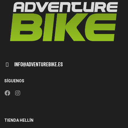
Info@adventurebike.es
SÍGUENOS
TIENDA HELLÍN