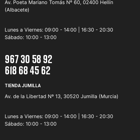
Av. Poeta Mariano Tomás Nº 60, 02400 Hellín
(Albacete)
Lunes a Viernes:
09:00 - 14:00 | 16:30 - 20:30
Sábado:
10:00 - 13:00
967 30 58 92
618 68 45 62
TIENDA JUMILLA
Av. de la Libertad Nº 13, 30520 Jumilla (Murcia)
Lunes a Viernes:
09:00 - 14:00 | 16:30 - 20:30
Sábado:
10:00 - 13:00