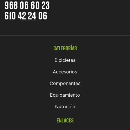
968 06 60 23
610 42 24 06
Categorías
Bicicletas
Accesorios
Componentes
Equipamiento
Nutrición
Enlaces