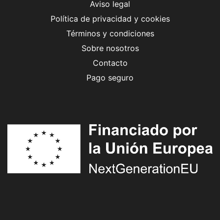
Aviso legal
Política de privacidad y cookies
Términos y condiciones
Sobre nosotros
Contacto
Pago seguro