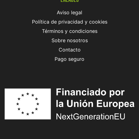
Aviso legal
Política de privacidad y cookies
Términos y condiciones
Sobre nosotros
Contacto
Pago seguro