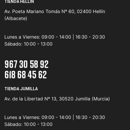
TIENDA HELLÍN
Av. Poeta Mariano Tomás Nº 60, 02400 Hellín
(Albacete)
Lunes a Viernes:
09:00 - 14:00 | 16:30 - 20:30
Sábado:
10:00 - 13:00
967 30 58 92
618 68 45 62
TIENDA JUMILLA
Av. de la Libertad Nº 13, 30520 Jumilla (Murcia)
Lunes a Viernes:
09:00 - 14:00 | 16:30 - 20:30
Sábado:
10:00 - 13:00