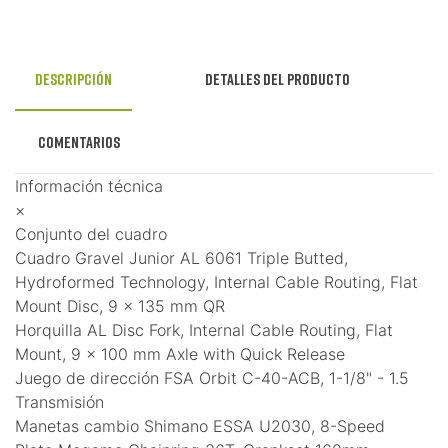
Descripción
Detalles del producto
Comentarios
Información técnica
×
Conjunto del cuadro
Cuadro Gravel Junior AL 6061 Triple Butted,
Hydroformed Technology, Internal Cable Routing, Flat
Mount Disc, 9 x 135 mm QR
Horquilla AL Disc Fork, Internal Cable Routing, Flat
Mount, 9 x 100 mm Axle with Quick Release
Juego de dirección FSA Orbit C-40-ACB, 1-1/8" - 1.5
Transmisión
Manetas cambio Shimano ESSA U2030, 8-Speed