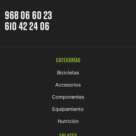
968 06 60 23
610 42 24 06
Categorías
Bicicletas
Accesorios
Componentes
Equipamiento
Nutrición
Enlaces