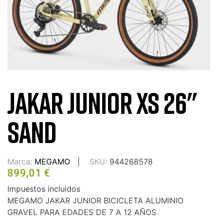
JAKAR JUNIOR XS 26"
SAND
Marca:
MEGAMO
SKU:
944268578
899,01 €
Impuestos incluidos
MEGAMO JAKAR JUNIOR BICICLETA ALUMINIO
GRAVEL PARA EDADES DE 7 A 12 AÑOS