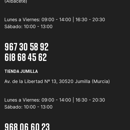
(Albacete)
Lunes a Viernes:
09:00 - 14:00 | 16:30 - 20:30
Sábado:
10:00 - 13:00
967 30 58 92
618 68 45 62
TIENDA JUMILLA
Av. de la Libertad Nº 13, 30520 Jumilla (Murcia)
Lunes a Viernes:
09:00 - 14:00 | 16:30 - 20:30
Sábado:
10:00 - 13:00
968 06 60 23