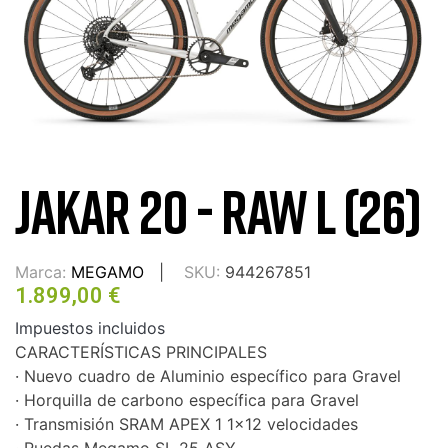
JAKAR 20 - RAW L (26)
Marca:
MEGAMO
SKU:
944267851
1.899,00 €
Impuestos incluidos
CARACTERÍSTICAS PRINCIPALES
· Nuevo cuadro de Aluminio específico para Gravel
· Horquilla de carbono específica para Gravel
· Transmisión SRAM APEX 1 1x12 velocidades