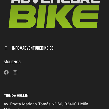
Info@adventurebike.es
SÍGUENOS
TIENDA HELLÍN
Av. Poeta Mariano Tomás Nº 60, 02400 Hellín