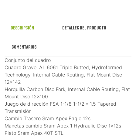
Descripción
Detalles del producto
Comentarios
Conjunto del cuadro
Cuadro Gravel AL 6061 Triple Butted, Hydroformed
Technology, Internal Cable Routing, Flat Mount Disc
12x142
Horquilla Carbon Disc Fork, Internal Cable Routing, Flat
Mount Disc 12x100
Juego de dirección FSA 1-1/8 1-1/2 * 1.5 Tapered
Transmisión
Cambio Trasero Sram Apex Eagle 12s
Manetas cambio Sram Apex 1 Hydraulic Disc 1x12s
Plato Sram Apex 40T STL