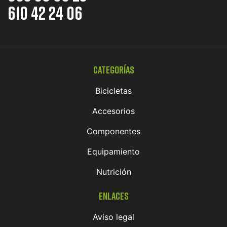
610 42 24 06
Categorías
Bicicletas
Accesorios
Componentes
Equipamiento
Nutrición
Enlaces
Aviso legal