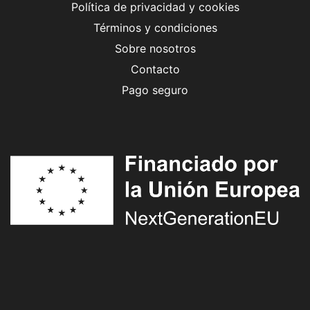
Política de privacidad y cookies
Términos y condiciones
Sobre nosotros
Contacto
Pago seguro