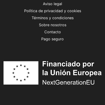
Aviso legal
Política de privacidad y cookies
Términos y condiciones
Sobre nosotros
Contacto
Pago seguro