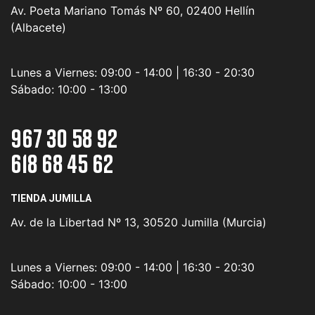
Av. Poeta Mariano Tomás Nº 60, 02400 Hellín
(Albacete)
Lunes a Viernes:
09:00 - 14:00 | 16:30 - 20:30
Sábado:
10:00 - 13:00
967 30 58 92
618 68 45 62
TIENDA JUMILLA
Av. de la Libertad Nº 13, 30520 Jumilla (Murcia)
Lunes a Viernes:
09:00 - 14:00 | 16:30 - 20:30
Sábado:
10:00 - 13:00