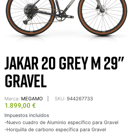
JAKAR 20 GREY M 29"
GRAVEL
Marca:
MEGAMO
SKU:
944267733
1.899,00 €
Impuestos incluidos
-Nuevo cuadro de Aluminio específico para Gravel
-Horquilla de carbono específica para Gravel