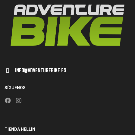
Info@adventurebike.es
SÍGUENOS
TIENDA HELLÍN