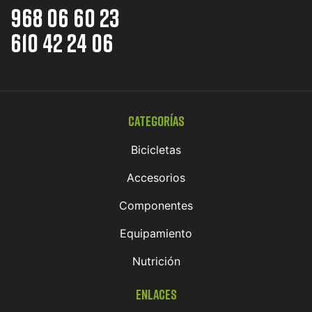
968 06 60 23
610 42 24 06
Categorías
Bicicletas
Accesorios
Componentes
Equipamiento
Nutrición
Enlaces