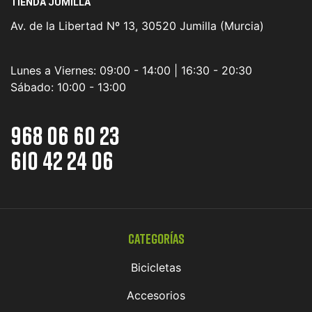
TIENDA JUMILLA
Av. de la Libertad Nº 13, 30520 Jumilla (Murcia)
Lunes a Viernes:
09:00 - 14:00 | 16:30 - 20:30
Sábado:
10:00 - 13:00
968 06 60 23
610 42 24 06
Categorías
Bicicletas
Accesorios