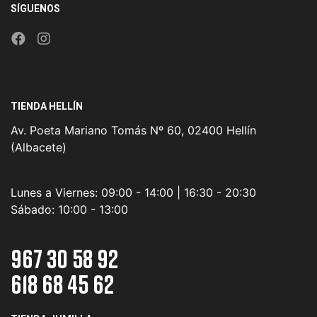
SÍGUENOS
TIENDA HELLÍN
Av. Poeta Mariano Tomás Nº 60, 02400 Hellín
(Albacete)
Lunes a Viernes:
09:00 - 14:00 | 16:30 - 20:30
Sábado:
10:00 - 13:00
967 30 58 92
618 68 45 62