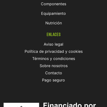
Componentes
Equipamiento
Nutrición
Enlaces
Aviso legal
Política de privacidad y cookies
Términos y condiciones
Sobre nosotros
Contacto
Pago seguro